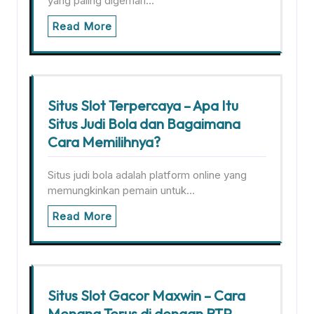
yang paling digemari…
Read More
Situs Slot Terpercaya – Apa Itu
Situs Judi Bola dan Bagaimana
Cara Memilihnya?
Situs judi bola adalah platform online yang
memungkinkan pemain untuk…
Read More
Situs Slot Gacor Maxwin – Cara
Menang Terus di dengan RTP