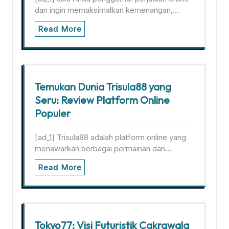
dan ingin memaksimalkan kemenangan,…
Read More
Temukan Dunia Trisula88 yang
Seru: Review Platform Online
Populer
[ad_1] Trisula88 adalah platform online yang
menawarkan berbagai permainan dan…
Read More
Tokyo77: Visi Futuristik Cakrawala