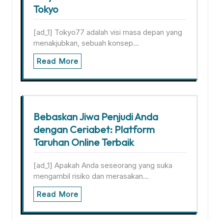
Tokyo
[ad_1] Tokyo77 adalah visi masa depan yang
menakjubkan, sebuah konsep…
Read More
Bebaskan Jiwa Penjudi Anda
dengan Ceriabet: Platform
Taruhan Online Terbaik
[ad_1] Apakah Anda seseorang yang suka
mengambil risiko dan merasakan…
Read More