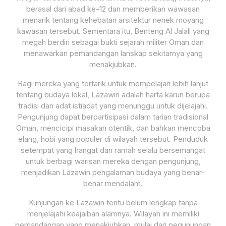
berasal dari abad ke-12 dan memberikan wawasan
menarik tentang kehebatan arsitektur nenek moyang
kawasan tersebut. Sementara itu, Benteng Al Jalali yang
megah berdiri sebagai bukti sejarah militer Oman dan
menawarkan pemandangan lanskap sekitarnya yang
menakjubkan.
Bagi mereka yang tertarik untuk mempelajari lebih lanjut
tentang budaya lokal, Lazawin adalah harta karun berupa
tradisi dan adat istiadat yang menunggu untuk dijelajahi.
Pengunjung dapat berpartisipasi dalam tarian tradisional
Oman, mencicipi masakan otentik, dan bahkan mencoba
elang, hobi yang populer di wilayah tersebut. Penduduk
setempat yang hangat dan ramah selalu bersemangat
untuk berbagi warisan mereka dengan pengunjung,
menjadikan Lazawin pengalaman budaya yang benar-
benar mendalam.
Kunjungan ke Lazawin tentu belum lengkap tanpa
menjelajahi keajaiban alamnya. Wilayah ini memiliki
pemandangan yang menakjubkan, mulai dari pegunungan