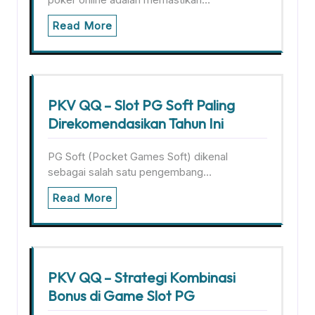
Read More
PKV QQ – Slot PG Soft Paling
Direkomendasikan Tahun Ini
PG Soft (Pocket Games Soft) dikenal
sebagai salah satu pengembang…
Read More
PKV QQ – Strategi Kombinasi
Bonus di Game Slot PG