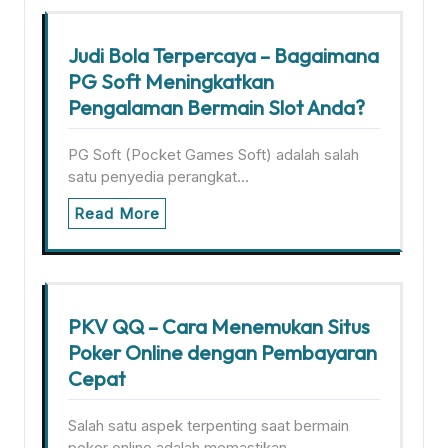
Judi Bola Terpercaya – Bagaimana
PG Soft Meningkatkan
Pengalaman Bermain Slot Anda?
PG Soft (Pocket Games Soft) adalah salah
satu penyedia perangkat…
Read More
PKV QQ – Cara Menemukan Situs
Poker Online dengan Pembayaran
Cepat
Salah satu aspek terpenting saat bermain
poker online adalah memastikan…