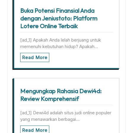
Buka Potensi Finansial Anda
dengan Jeniustoto: Platform
Lotere Online Terbaik
[ad_1] Apakah Anda lelah berjuang untuk
memenuhi kebutuhan hidup? Apakah…
Read More
Mengungkap Rahasia Dewi4d:
Review Komprehensif
[ad_1] Dewi4d adalah situs judi online populer
yang menawarkan berbagai…
Read More