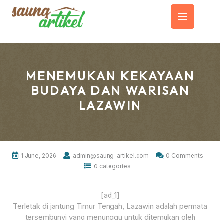
Skip
Op
to
content
But
MENEMUKAN KEKAYAAN
BUDAYA DAN WARISAN
LAZAWIN
1 June, 2026
admin@saung-artikel.com
0 Comments
0 categories
[ad_1]
Terletak di jantung Timur Tengah, Lazawin adalah permata
tersembunyi yang menunggu untuk ditemukan oleh