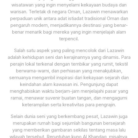
wisatawan yang ingin menyelami kekayaan budaya dan
warisan. Terletak di negara Oman, Lazawin menawarkan
perpaduan unik antara adat istiadat tradisional Oman dan
pengaruh modern, menjadikannya destinasi yang benar-
benar menarik bagi mereka yang ingin menjelajah alam
terpencil.
Salah satu aspek yang paling mencolok dari Lazawin
adalah kehidupan seni dan kerajinannya yang dinamis. Para
perajin lokal terkenal dengan tembikar yang rumit, tekstil
berwarna-warni, dan perhiasan yang menakjubkan,
semuanya mengambil inspirasi dari kekayaan sejarah dan
keindahan alam kawasan ini. Pengunjung dapat
menghabiskan waktu berjam-jam menjelajahi pasar yang
ramai, menawar suvenir buatan tangan, dan mengagumi
keterampilan serta kreativitas para pengrajin.
Selain dunia seni yang berkembang pesat, Lazawin juga
merupakan rumah bagi sejumlah bangunan bersejarah
yang memberikan gambaran sekilas tentang masa lalu
wilayah tersebut. Reruntuhan kuno Al Khandaq, misalnya,