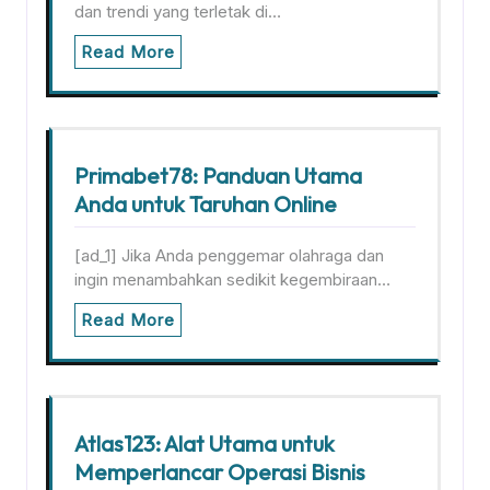
dan trendi yang terletak di…
Read More
Primabet78: Panduan Utama
Anda untuk Taruhan Online
[ad_1] Jika Anda penggemar olahraga dan
ingin menambahkan sedikit kegembiraan…
Read More
Atlas123: Alat Utama untuk
Memperlancar Operasi Bisnis