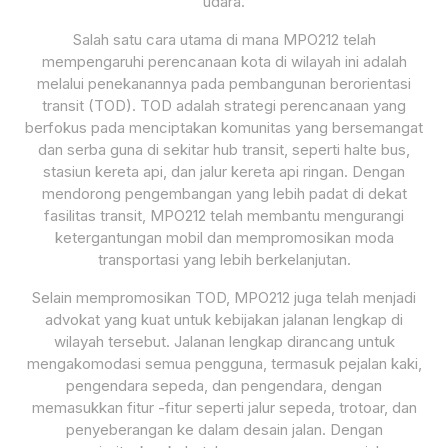
udara.
Salah satu cara utama di mana MPO212 telah
mempengaruhi perencanaan kota di wilayah ini adalah
melalui penekanannya pada pembangunan berorientasi
transit (TOD). TOD adalah strategi perencanaan yang
berfokus pada menciptakan komunitas yang bersemangat
dan serba guna di sekitar hub transit, seperti halte bus,
stasiun kereta api, dan jalur kereta api ringan. Dengan
mendorong pengembangan yang lebih padat di dekat
fasilitas transit, MPO212 telah membantu mengurangi
ketergantungan mobil dan mempromosikan moda
transportasi yang lebih berkelanjutan.
Selain mempromosikan TOD, MPO212 juga telah menjadi
advokat yang kuat untuk kebijakan jalanan lengkap di
wilayah tersebut. Jalanan lengkap dirancang untuk
mengakomodasi semua pengguna, termasuk pejalan kaki,
pengendara sepeda, dan pengendara, dengan
memasukkan fitur -fitur seperti jalur sepeda, trotoar, dan
penyeberangan ke dalam desain jalan. Dengan