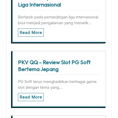
Liga Internasional
Bertaruh pada pertandingan liga internasional
bisa menjadi pengalaman yang menarik…
Read More
PKV QQ – Review Slot PG Soft
Bertema Jepang
PG Soft terus menghadirkan berbagai game
slot dengan tema yang…
Read More