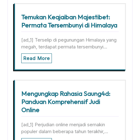
Temukan Keajaiban Majestibet:
Permata Tersembunyi di Himalaya
[ad_1] Terselip di pegunungan Himalaya yang
megah, terdapat permata tersembunyi…
Read More
Mengungkap Rahasia Saung4d:
Panduan Komprehensif Judi
Online
[ad_1] Perjudian online menjadi semakin
populer dalam beberapa tahun terakhir,…