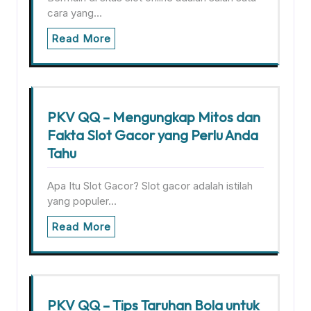
cara yang…
Read More
PKV QQ – Mengungkap Mitos dan
Fakta Slot Gacor yang Perlu Anda
Tahu
Apa Itu Slot Gacor? Slot gacor adalah istilah
yang populer…
Read More
PKV QQ – Tips Taruhan Bola untuk