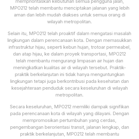
memprioritaskan kebutuhan semua pengguna jalan,
MPO212 telah membantu menciptakan jalanan yang lebih
aman dan lebih mudah diakses untuk semua orang di
wilayah metropolitan.
Selain itu, MPO212 telah proaktif dalam mengatasi masalah
lingkungan dalam perencanaan kota. Dengan memasukkan
infrastruktur hijau, seperti kebun hujan, trotoar permeabel,
dan atap hijau, ke dalam proyek transportasi, MPO212
telah membantu mengurangi limpasan air hujan dan
meningkatkan kualitas air di wilayah tersebut. Praktik-
praktik berkelanjutan ini tidak hanya menguntungkan
lingkungan tetapi juga berkontribusi pada kesehatan dan
kesejahteraan penduduk secara keseluruhan di wilayah
metropolitan.
Secara keseluruhan, MPO212 memiliki dampak signifikan
pada perencanaan kota di wilayah yang dilayani. Dengan
mempromosikan pertumbuhan yang cerdas,
pengembangan berorientasi transit, jalanan lengkap, dan
praktik berkelanjutan, MPO212 telah membantu