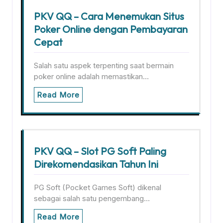
PKV QQ – Cara Menemukan Situs
Poker Online dengan Pembayaran
Cepat
Salah satu aspek terpenting saat bermain
poker online adalah memastikan…
Read More
PKV QQ – Slot PG Soft Paling
Direkomendasikan Tahun Ini
PG Soft (Pocket Games Soft) dikenal
sebagai salah satu pengembang…
Read More