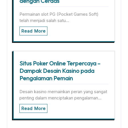
dengan Cerdas
Permainan slot PG (Pocket Games Soft)
telah menjadi salah satu…
Read More
Situs Poker Online Terpercaya –
Dampak Desain Kasino pada
Pengalaman Pemain
Desain kasino memainkan peran yang sangat
penting dalam menciptakan pengalaman…
Read More