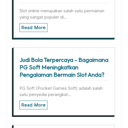
Slot online merupakan salah satu permainan
yang sangat populer di…
Read More
Judi Bola Terpercaya – Bagaimana
PG Soft Meningkatkan
Pengalaman Bermain Slot Anda?
PG Soft (Pocket Games Soft) adalah salah
satu penyedia perangkat…
Read More