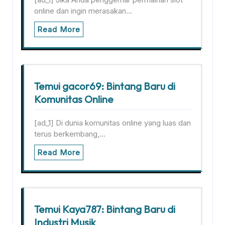
online dan ingin merasakan…
Read More
Temui gacor69: Bintang Baru di
Komunitas Online
[ad_1] Di dunia komunitas online yang luas dan
terus berkembang,…
Read More
Temui Kaya787: Bintang Baru di
Industri Musik