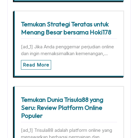
Temukan Strategi Teratas untuk
Menang Besar bersama Hoki178
[ad_1] Jika Anda penggemar perjudian online
dan ingin memaksimalkan kemenangan,…
Read More
Temukan Dunia Trisula88 yang
Seru: Review Platform Online
Populer
[ad_1] Trisula88 adalah platform online yang
menawarkan berbagai permainan dan…