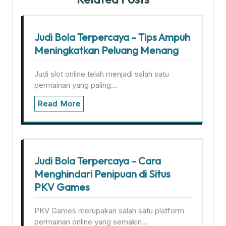
Judi Bola Terpercaya – Tips Ampuh
Meningkatkan Peluang Menang
Judi slot online telah menjadi salah satu
permainan yang paling…
Read More
Judi Bola Terpercaya – Cara
Menghindari Penipuan di Situs
PKV Games
PKV Games merupakan salah satu platform
permainan online yang semakin…