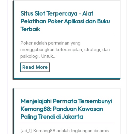
Situs Slot Terpercaya – Alat
Pelatihan Poker Aplikasi dan Buku
Terbaik
Poker adalah permainan yang
menggabungkan keterampilan, strategi, dan
psikologi. Untuk…
Read More
Menjelajahi Permata Tersembunyi
Kemang88: Panduan Kawasan
Paling Trendi di Jakarta
[ad_1] Kemang88 adalah lingkungan dinamis