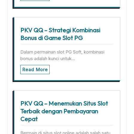
PKV QQ – Strategi Kombinasi
Bonus di Game Slot PG
Dalam permainan slot PG Soft, kombinasi
bonus adalah kunci untuk…
Read More
PKV QQ – Menemukan Situs Slot
Terbaik dengan Pembayaran
Cepat
Bermain di situs slot online adalah salah satu