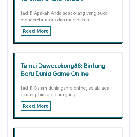
[ad_1] Apakah Anda seseorang yang suka
mengambil risiko dan merasakan…
Read More
Temui Dewacukong88: Bintang
Baru Dunia Game Online
[ad_1] Dalam dunia game online, selalu ada
bintang-bintang baru yang…
Read More