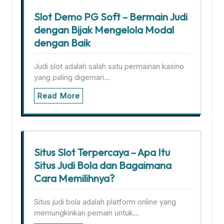
Slot Demo PG Soft – Bermain Judi
dengan Bijak Mengelola Modal
dengan Baik
Judi slot adalah salah satu permainan kasino
yang paling digemari…
Read More
Situs Slot Terpercaya – Apa Itu
Situs Judi Bola dan Bagaimana
Cara Memilihnya?
Situs judi bola adalah platform online yang
memungkinkan pemain untuk…