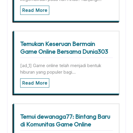
Read More
Temukan Keseruan Bermain
Game Online Bersama Dunia303
[ad_1] Game online telah menjadi bentuk
hiburan yang populer bagi…
Read More
Temui dewanaga77: Bintang Baru
di Komunitas Game Online