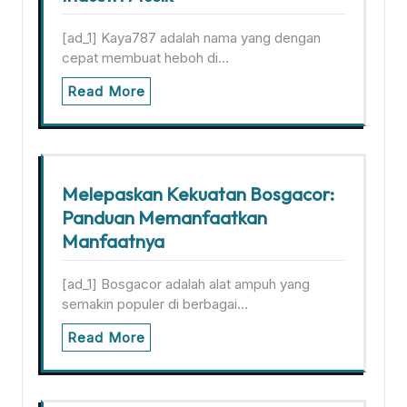
[ad_1] Kaya787 adalah nama yang dengan
cepat membuat heboh di…
Read More
Melepaskan Kekuatan Bosgacor:
Panduan Memanfaatkan
Manfaatnya
[ad_1] Bosgacor adalah alat ampuh yang
semakin populer di berbagai…
Read More