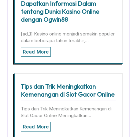
Dapatkan Informasi Dalam
tentang Dunia Kasino Online
dengan Ogwin88
[ad_1] Kasino online menjadi semakin populer
dalam beberapa tahun terakhir,…
Read More
Tips dan Trik Meningkatkan
Kemenangan di Slot Gacor Online
Tips dan Trik Meningkatkan Kemenangan di
Slot Gacor Online Meningkatkan…
Read More