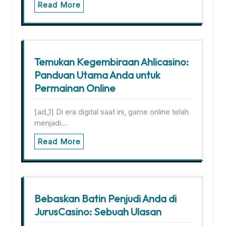
Read More
Temukan Kegembiraan Ahlicasino:
Panduan Utama Anda untuk
Permainan Online
[ad_1] Di era digital saat ini, game online telah
menjadi…
Read More
Bebaskan Batin Penjudi Anda di
JurusCasino: Sebuah Ulasan