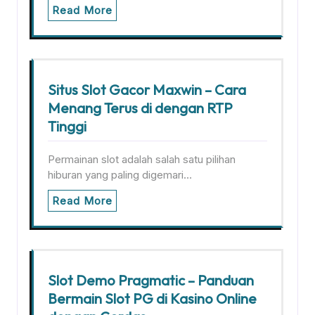
Read More
Situs Slot Gacor Maxwin – Cara
Menang Terus di dengan RTP
Tinggi
Permainan slot adalah salah satu pilihan
hiburan yang paling digemari…
Read More
Slot Demo Pragmatic – Panduan
Bermain Slot PG di Kasino Online