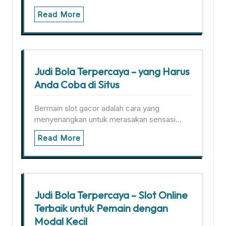
Read More
Judi Bola Terpercaya – yang Harus
Anda Coba di Situs
Bermain slot gacor adalah cara yang
menyenangkan untuk merasakan sensasi…
Read More
Judi Bola Terpercaya – Slot Online
Terbaik untuk Pemain dengan
Modal Kecil