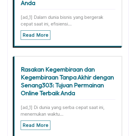
Anda
[ad_1] Dalam dunia bisnis yang bergerak
cepat saat ini, efisiensi…
Read More
Rasakan Kegembiraan dan
Kegembiraan Tanpa Akhir dengan
Senang303: Tujuan Permainan
Online Terbaik Anda
[ad_1] Di dunia yang serba cepat saat ini,
menemukan waktu…
Read More