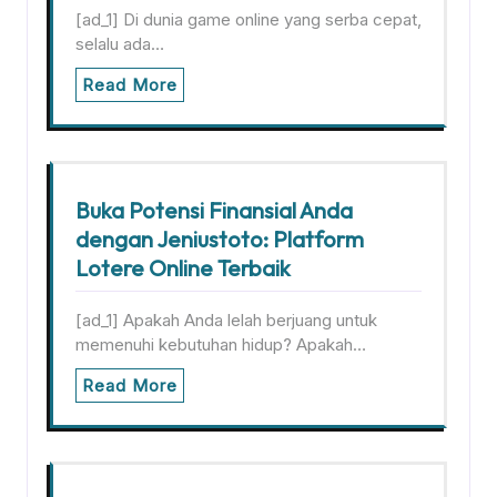
[ad_1] Di dunia game online yang serba cepat,
selalu ada…
Read More
Buka Potensi Finansial Anda
dengan Jeniustoto: Platform
Lotere Online Terbaik
[ad_1] Apakah Anda lelah berjuang untuk
memenuhi kebutuhan hidup? Apakah…
Read More