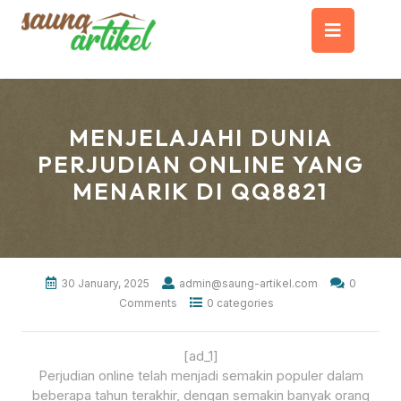
Skip
Op
to
content
But
MENJELAJAHI DUNIA
PERJUDIAN ONLINE YANG
MENARIK DI QQ8821
30 January, 2025
admin@saung-artikel.com
0
Comments
0 categories
[ad_1]
Perjudian online telah menjadi semakin populer dalam
beberapa tahun terakhir, dengan semakin banyak orang