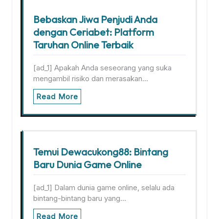
Bebaskan Jiwa Penjudi Anda
dengan Ceriabet: Platform
Taruhan Online Terbaik
[ad_1] Apakah Anda seseorang yang suka
mengambil risiko dan merasakan…
Read More
Temui Dewacukong88: Bintang
Baru Dunia Game Online
[ad_1] Dalam dunia game online, selalu ada
bintang-bintang baru yang…
Read More