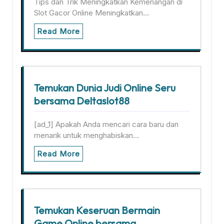
Tips dan Trik Meningkatkan Kemenangan di
Slot Gacor Online Meningkatkan…
Read More
Temukan Dunia Judi Online Seru
bersama Deltaslot88
[ad_1] Apakah Anda mencari cara baru dan
menarik untuk menghabiskan…
Read More
Temukan Keseruan Bermain
Game Online bersama