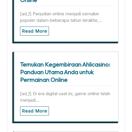
[ad_1] Perjudian online menjadi semakin
populer dalam beberapa tahun terakhir,…
Read More
Temukan Kegembiraan Ahlicasino:
Panduan Utama Anda untuk
Permainan Online
[ad_1] Di era digital saat ini, game online telah
menjadi…
Read More