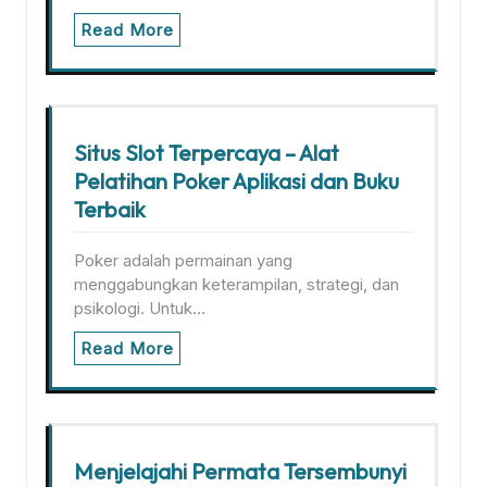
Read More
Situs Slot Terpercaya – Alat
Pelatihan Poker Aplikasi dan Buku
Terbaik
Poker adalah permainan yang
menggabungkan keterampilan, strategi, dan
psikologi. Untuk…
Read More
Menjelajahi Permata Tersembunyi