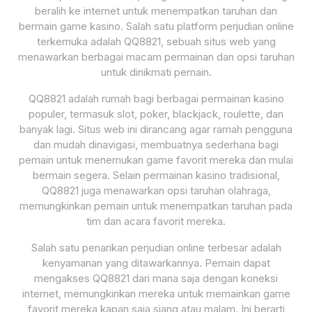
beralih ke internet untuk menempatkan taruhan dan
bermain game kasino. Salah satu platform perjudian online
terkemuka adalah QQ8821, sebuah situs web yang
menawarkan berbagai macam permainan dan opsi taruhan
untuk dinikmati pemain.
QQ8821 adalah rumah bagi berbagai permainan kasino
populer, termasuk slot, poker, blackjack, roulette, dan
banyak lagi. Situs web ini dirancang agar ramah pengguna
dan mudah dinavigasi, membuatnya sederhana bagi
pemain untuk menemukan game favorit mereka dan mulai
bermain segera. Selain permainan kasino tradisional,
QQ8821 juga menawarkan opsi taruhan olahraga,
memungkinkan pemain untuk menempatkan taruhan pada
tim dan acara favorit mereka.
Salah satu penarikan perjudian online terbesar adalah
kenyamanan yang ditawarkannya. Pemain dapat
mengakses QQ8821 dari mana saja dengan koneksi
internet, memungkinkan mereka untuk memainkan game
favorit mereka kapan saja siang atau malam. Ini berarti