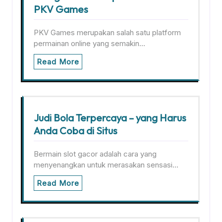
PKV Games
PKV Games merupakan salah satu platform
permainan online yang semakin…
Read More
Judi Bola Terpercaya – yang Harus
Anda Coba di Situs
Bermain slot gacor adalah cara yang
menyenangkan untuk merasakan sensasi…
Read More