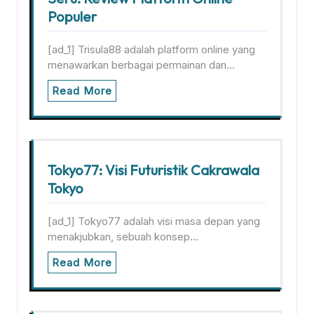
Populer
[ad_1] Trisula88 adalah platform online yang
menawarkan berbagai permainan dan…
Read More
Tokyo77: Visi Futuristik Cakrawala
Tokyo
[ad_1] Tokyo77 adalah visi masa depan yang
menakjubkan, sebuah konsep…
Read More