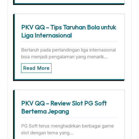
PKV QQ – Tips Taruhan Bola untuk
Liga Internasional
Bertaruh pada pertandingan liga internasional
bisa menjadi pengalaman yang menarik…
Read More
PKV QQ – Review Slot PG Soft
Bertema Jepang
PG Soft terus menghadirkan berbagai game
slot dengan tema yang…