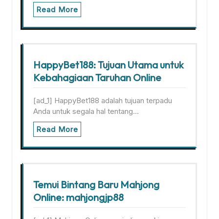
Read More
HappyBet188: Tujuan Utama untuk
Kebahagiaan Taruhan Online
[ad_1] HappyBet188 adalah tujuan terpadu
Anda untuk segala hal tentang…
Read More
Temui Bintang Baru Mahjong
Online: mahjongjp88