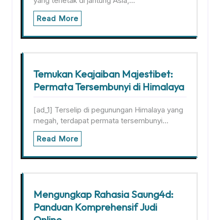
yang terletak di jantung Asia,…
Read More
Temukan Keajaiban Majestibet:
Permata Tersembunyi di Himalaya
[ad_1] Terselip di pegunungan Himalaya yang
megah, terdapat permata tersembunyi…
Read More
Mengungkap Rahasia Saung4d:
Panduan Komprehensif Judi
Online