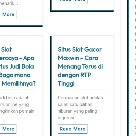
menarik…
d More
 Slot
Situs Slot Gacor
ercaya – Apa
Maxwin – Cara
itus Judi Bola
Menang Terus di
 Bagaimana
dengan RTP
 Memilihnya?
Tinggi
judi bola adalah
Permainan slot adalah
rm online yang
salah satu pilihan
gkinkan pemain
hiburan yang paling
…
digemari…
d More
Read More