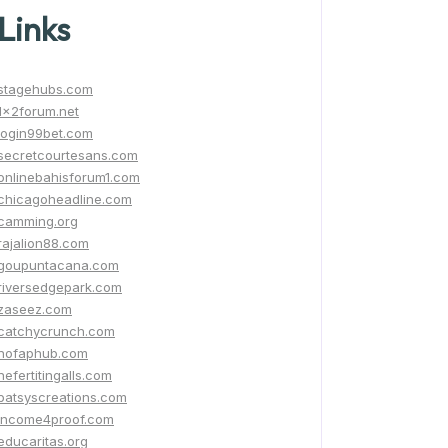
Links
stagehubs.com
1x2forum.net
login99bet.com
secretcourtesans.com
onlinebahisforum1.com
chicagoheadline.com
camming.org
rajalion88.com
goupuntacana.com
riversedgepark.com
zaseez.com
catchycrunch.com
nofaphub.com
nefertitingalls.com
patsyscreations.com
income4proof.com
educaritas.org