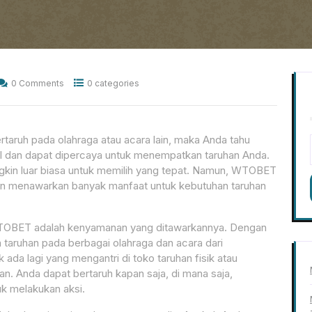
0 Comments
0 categories
taruh pada olahraga atau acara lain, maka Anda tahu
al dan dapat dipercaya untuk menempatkan taruhan Anda.
gkin luar biasa untuk memilih yang tepat. Namun, WTOBET
 dan menawarkan banyak manfaat untuk kebutuhan taruhan
TOBET adalah kenyamanan yang ditawarkannya. Dengan
taruhan pada berbagai olahraga dan acara dari
 ada lagi yang mengantri di toko taruhan fisik atau
n. Anda dapat bertaruh kapan saja, di mana saja,
k melakukan aksi.