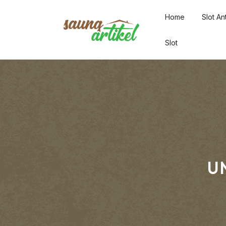
Skip
to
Home
Slot An
content
Slot
U