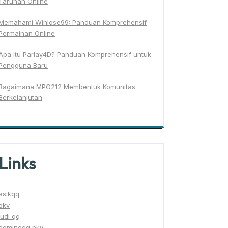
Taruhan Online
Memahami Winlose99: Panduan Komprehensif
Permainan Online
Apa itu Parlay4D? Panduan Komprehensif untuk
Pengguna Baru
Bagaimana MPO212 Membentuk Komunitas
Berkelanjutan
Links
asikqq
pkv
judi qq
dominoqq pkv