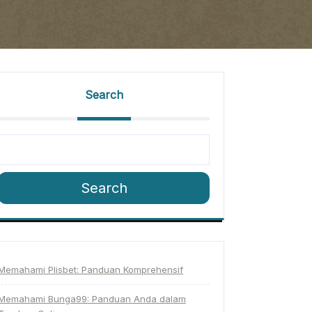
Search
Search
Memahami Plisbet: Panduan Komprehensif
Memahami Bunga99: Panduan Anda dalam