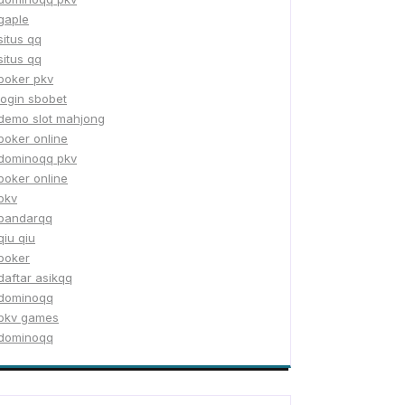
gaple
situs qq
situs qq
poker pkv
login sbobet
demo slot mahjong
poker online
dominoqq pkv
poker online
pkv
bandarqq
qiu qiu
poker
daftar asikqq
dominoqq
pkv games
dominoqq