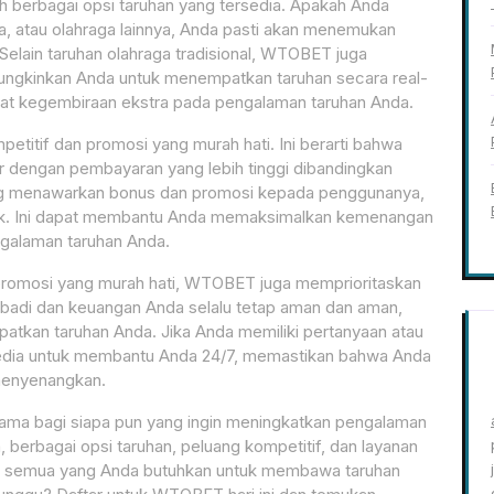
 berbagai opsi taruhan yang tersedia. Apakah Anda
a, atau olahraga lainnya, Anda pasti akan menemukan
elain taruhan olahraga tradisional, WTOBET juga
ngkinkan Anda untuk menempatkan taruhan secara real-
gkat kegembiraan ekstra pada pengalaman taruhan Anda.
etitif dan promosi yang murah hati. Ini berarti bahwa
 dengan pembayaran yang lebih tinggi dibandingkan
ring menawarkan bonus dan promosi kepada penggunanya,
ack. Ini dapat membantu Anda memaksimalkan kemenangan
ngalaman taruhan Anda.
promosi yang murah hati, WTOBET juga memprioritaskan
ibadi dan keuangan Anda selalu tetap aman dan aman,
tkan taruhan Anda. Jika Anda memiliki pertanyaan atau
edia untuk membantu Anda 24/7, memastikan bahwa Anda
menyenangkan.
ama bagi siapa pun yang ingin meningkatkan pengalaman
berbagai opsi taruhan, peluang kompetitif, dan layanan
i semua yang Anda butuhkan untuk membawa taruhan