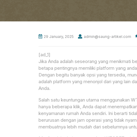
29 January, 2025
admin@saung-artikel.com
[ad_1]
Jika Anda adalah seseorang yang menikmati ber
betapa pentingnya memiliki platform yang and
Dengan begitu banyak opsi yang tersedia, mun
adalah platform yang menonjol dari yang lain
Anda.
Salah satu keuntungan utama menggunakan W
hanya beberapa klik, Anda dapat menempatkan 
kenyamanan rumah Anda sendiri. Ini berarti tidak
berurusan dengan jam operasi yang tidak nyama
membuatnya lebih mudah dari sebelumnya untu