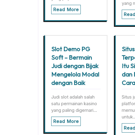
yang 
Read More
Rea
Slot Demo PG
Situs
Soft – Bermain
Terp
Judi dengan Bijak
Itu S
Mengelola Modal
dan
dengan Baik
Cara
Judi slot adalah salah
Situs 
satu permainan kasino
platfo
yang paling digemari…
memun
untuk
Read More
Rea