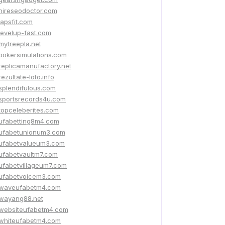
hireseodoctor.com
lapsfit.com
levelup-fast.com
mytreepla.net
pokersimulations.com
replicamanufactory.net
rezultate-loto.info
splendifulous.com
sportsrecords4u.com
topceleberites.com
ufabetting8m4.com
ufabetunionum3.com
ufabetvalueum3.com
ufabetvaultm7.com
ufabetvillageum7.com
ufabetvoicem3.com
waveufabetm4.com
wayang88.net
websiteufabetm4.com
whiteufabetm4.com