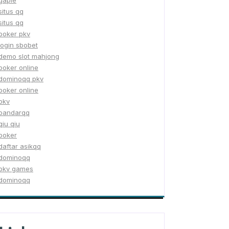
situs qq
situs qq
poker pkv
login sbobet
demo slot mahjong
poker online
dominoqq pkv
poker online
pkv
bandarqq
qiu qiu
poker
daftar asikqq
dominoqq
pkv games
dominoqq