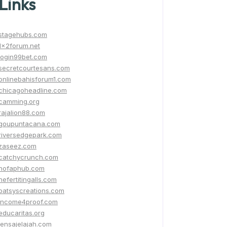
Links
stagehubs.com
1x2forum.net
login99bet.com
secretcourtesans.com
onlinebahisforum1.com
chicagoheadline.com
camming.org
rajalion88.com
goupuntacana.com
riversedgepark.com
zaseez.com
catchycrunch.com
nofaphub.com
nefertitingalls.com
patsyscreations.com
income4proof.com
educaritas.org
lensajelajah.com