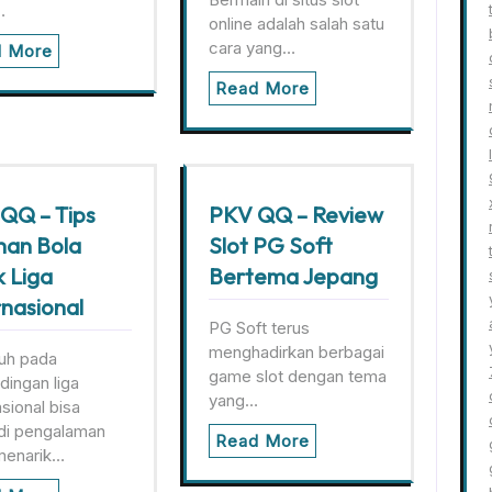
…
online adalah salah satu
cara yang…
d More
Read More
QQ – Tips
PKV QQ – Review
han Bola
Slot PG Soft
k Liga
Bertema Jepang
rnasional
PG Soft terus
menghadirkan berbagai
ruh pada
game slot dengan tema
dingan liga
yang…
asional bisa
di pengalaman
Read More
menarik…