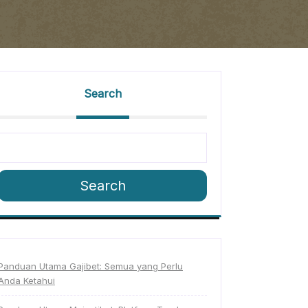
Search
Search
Panduan Utama Gajibet: Semua yang Perlu
Anda Ketahui