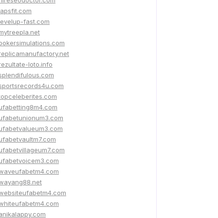
lapsfit.com
levelup-fast.com
mytreepla.net
pokersimulations.com
replicamanufactory.net
rezultate-loto.info
splendifulous.com
sportsrecords4u.com
topceleberites.com
ufabetting8m4.com
ufabetunionum3.com
ufabetvalueum3.com
ufabetvaultm7.com
ufabetvillageum7.com
ufabetvoicem3.com
waveufabetm4.com
wayang88.net
websiteufabetm4.com
whiteufabetm4.com
anikalappy.com