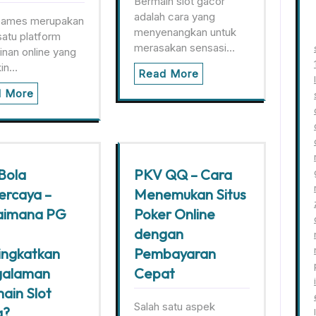
Bermain slot gacor
adalah cara yang
ames merupakan
menyenangkan untuk
satu platform
merasakan sensasi…
nan online yang
in…
Read More
d More
 Bola
PKV QQ – Cara
ercaya –
Menemukan Situs
aimana PG
Poker Online
dengan
ngkatkan
Pembayaran
galaman
Cepat
ain Slot
Salah satu aspek
a?