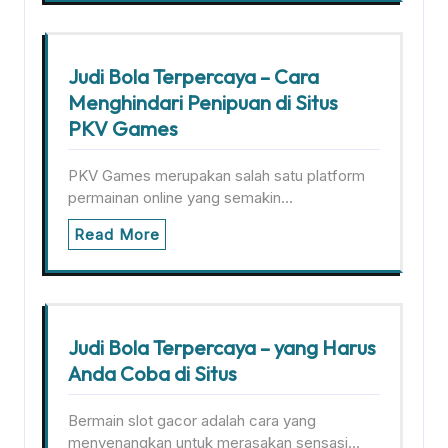
Judi Bola Terpercaya – Cara
Menghindari Penipuan di Situs
PKV Games
PKV Games merupakan salah satu platform
permainan online yang semakin…
Read More
Judi Bola Terpercaya – yang Harus
Anda Coba di Situs
Bermain slot gacor adalah cara yang
menyenangkan untuk merasakan sensasi…