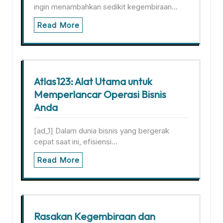
ingin menambahkan sedikit kegembiraan…
Read More
Atlas123: Alat Utama untuk
Memperlancar Operasi Bisnis
Anda
[ad_1] Dalam dunia bisnis yang bergerak
cepat saat ini, efisiensi…
Read More
Rasakan Kegembiraan dan