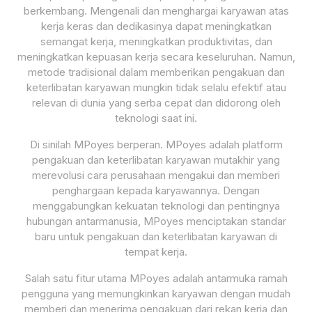
berkembang. Mengenali dan menghargai karyawan atas
kerja keras dan dedikasinya dapat meningkatkan
semangat kerja, meningkatkan produktivitas, dan
meningkatkan kepuasan kerja secara keseluruhan. Namun,
metode tradisional dalam memberikan pengakuan dan
keterlibatan karyawan mungkin tidak selalu efektif atau
relevan di dunia yang serba cepat dan didorong oleh
teknologi saat ini.
Di sinilah MPoyes berperan. MPoyes adalah platform
pengakuan dan keterlibatan karyawan mutakhir yang
merevolusi cara perusahaan mengakui dan memberi
penghargaan kepada karyawannya. Dengan
menggabungkan kekuatan teknologi dan pentingnya
hubungan antarmanusia, MPoyes menciptakan standar
baru untuk pengakuan dan keterlibatan karyawan di
tempat kerja.
Salah satu fitur utama MPoyes adalah antarmuka ramah
pengguna yang memungkinkan karyawan dengan mudah
memberi dan menerima pengakuan dari rekan kerja dan