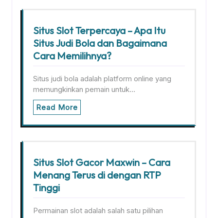
Situs Slot Terpercaya – Apa Itu
Situs Judi Bola dan Bagaimana
Cara Memilihnya?
Situs judi bola adalah platform online yang
memungkinkan pemain untuk…
Read More
Situs Slot Gacor Maxwin – Cara
Menang Terus di dengan RTP
Tinggi
Permainan slot adalah salah satu pilihan