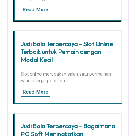
Read More
Judi Bola Terpercaya – Slot Online
Terbaik untuk Pemain dengan
Modal Kecil
Slot online merupakan salah satu permainan
yang sangat populer di…
Read More
Judi Bola Terpercaya – Bagaimana
PG Soft Meningkatkan