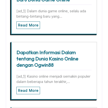
[ad_1] Dalam dunia game online, selalu ada
bintang-bintang baru yang…
Read More
Dapatkan Informasi Dalam
tentang Dunia Kasino Online
dengan Ogwin88
[ad_1] Kasino online menjadi semakin populer
dalam beberapa tahun terakhir,…
Read More