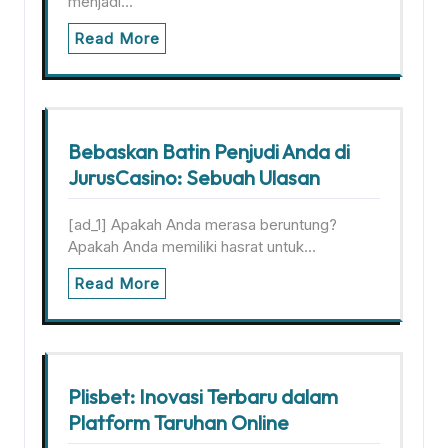
menjadi…
Read More
Bebaskan Batin Penjudi Anda di
JurusCasino: Sebuah Ulasan
[ad_1] Apakah Anda merasa beruntung?
Apakah Anda memiliki hasrat untuk…
Read More
Plisbet: Inovasi Terbaru dalam
Platform Taruhan Online