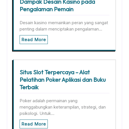
Dampak Desain Kasino pada
Pengalaman Pemain
Desain kasino memainkan peran yang sangat
penting dalam menciptakan pengalaman…
Read More
Situs Slot Terpercaya – Alat
Pelatihan Poker Aplikasi dan Buku
Terbaik
Poker adalah permainan yang
menggabungkan keterampilan, strategi, dan
psikologi. Untuk…
Read More