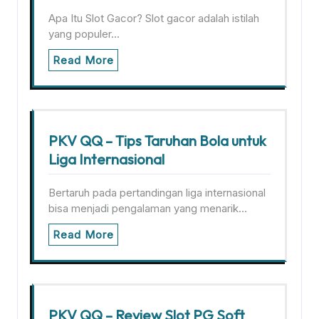
Apa Itu Slot Gacor? Slot gacor adalah istilah
yang populer…
Read More
PKV QQ – Tips Taruhan Bola untuk
Liga Internasional
Bertaruh pada pertandingan liga internasional
bisa menjadi pengalaman yang menarik…
Read More
PKV QQ – Review Slot PG Soft