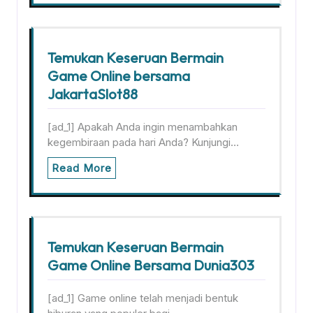
Temukan Keseruan Bermain
Game Online bersama
JakartaSlot88
[ad_1] Apakah Anda ingin menambahkan
kegembiraan pada hari Anda? Kunjungi…
Read More
Temukan Keseruan Bermain
Game Online Bersama Dunia303
[ad_1] Game online telah menjadi bentuk