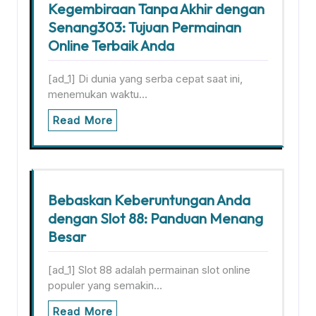
Kegembiraan Tanpa Akhir dengan
Senang303: Tujuan Permainan
Online Terbaik Anda
[ad_1] Di dunia yang serba cepat saat ini,
menemukan waktu…
Read More
Bebaskan Keberuntungan Anda
dengan Slot 88: Panduan Menang
Besar
[ad_1] Slot 88 adalah permainan slot online
populer yang semakin…
Read More