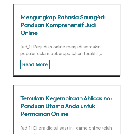
Mengungkap Rahasia Saung4d:
Panduan Komprehensif Judi
Online
[ad_1] Perjudian online menjadi semakin
populer dalam beberapa tahun terakhir,…
Read More
Temukan Kegembiraan Ahlicasino:
Panduan Utama Anda untuk
Permainan Online
[ad_1] Di era digital saat ini, game online telah