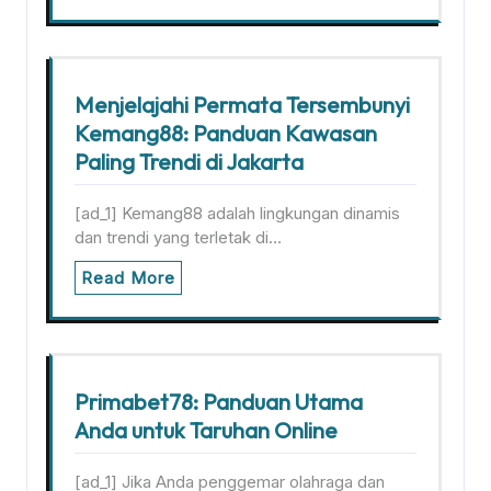
Menjelajahi Permata Tersembunyi
Kemang88: Panduan Kawasan
Paling Trendi di Jakarta
[ad_1] Kemang88 adalah lingkungan dinamis
dan trendi yang terletak di…
Read More
Primabet78: Panduan Utama
Anda untuk Taruhan Online
[ad_1] Jika Anda penggemar olahraga dan