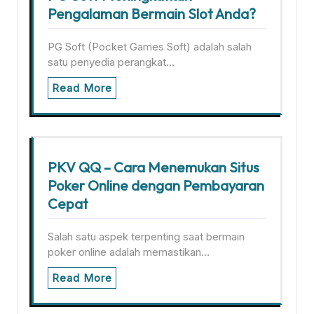
Pengalaman Bermain Slot Anda?
PG Soft (Pocket Games Soft) adalah salah
satu penyedia perangkat…
Read More
PKV QQ – Cara Menemukan Situs
Poker Online dengan Pembayaran
Cepat
Salah satu aspek terpenting saat bermain
poker online adalah memastikan…
Read More