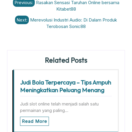
Previous:
Rasakan Sensasi Taruhan Online bersama
navigation
Kitabet88
Next:
Merevolusi Industri Audio: Di Dalam Produk
Terobosan Sonic88
Related Posts
Judi Bola Terpercaya – Tips Ampuh
Meningkatkan Peluang Menang
Judi slot online telah menjadi salah satu
permainan yang paling…
Read More