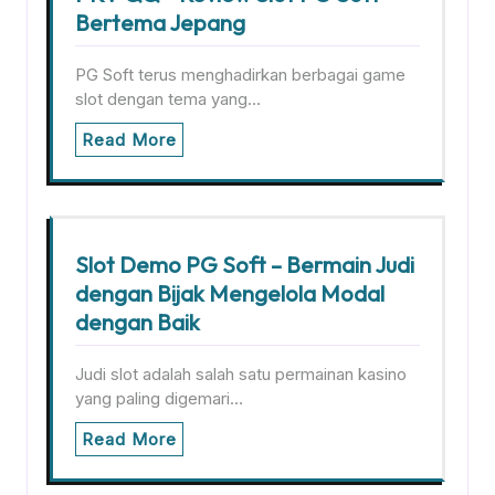
Bertema Jepang
PG Soft terus menghadirkan berbagai game
slot dengan tema yang…
Read More
Slot Demo PG Soft – Bermain Judi
dengan Bijak Mengelola Modal
dengan Baik
Judi slot adalah salah satu permainan kasino
yang paling digemari…
Read More