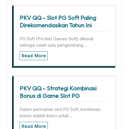
PKV QQ – Slot PG Soft Paling
Direkomendasikan Tahun Ini
PG Soft (Pocket Games Soft) dikenal
sebagai salah satu pengembang…
Read More
PKV QQ – Strategi Kombinasi
Bonus di Game Slot PG
Dalam permainan slot PG Soft, kombinasi
bonus adalah kunci untuk…
Read More