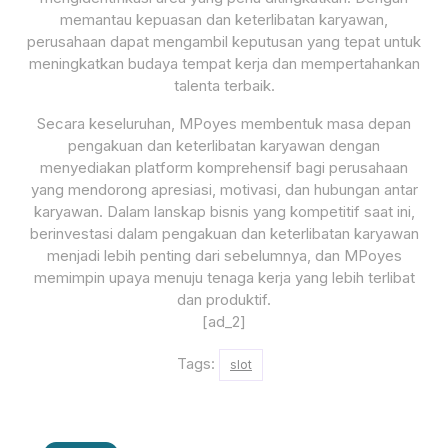
memantau kepuasan dan keterlibatan karyawan,
perusahaan dapat mengambil keputusan yang tepat untuk
meningkatkan budaya tempat kerja dan mempertahankan
talenta terbaik.
Secara keseluruhan, MPoyes membentuk masa depan
pengakuan dan keterlibatan karyawan dengan
menyediakan platform komprehensif bagi perusahaan
yang mendorong apresiasi, motivasi, dan hubungan antar
karyawan. Dalam lanskap bisnis yang kompetitif saat ini,
berinvestasi dalam pengakuan dan keterlibatan karyawan
menjadi lebih penting dari sebelumnya, dan MPoyes
memimpin upaya menuju tenaga kerja yang lebih terlibat
dan produktif.
[ad_2]
Tags:
slot
Post