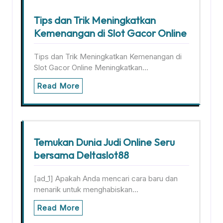
Tips dan Trik Meningkatkan
Kemenangan di Slot Gacor Online
Tips dan Trik Meningkatkan Kemenangan di
Slot Gacor Online Meningkatkan…
Read More
Temukan Dunia Judi Online Seru
bersama Deltaslot88
[ad_1] Apakah Anda mencari cara baru dan
menarik untuk menghabiskan…
Read More