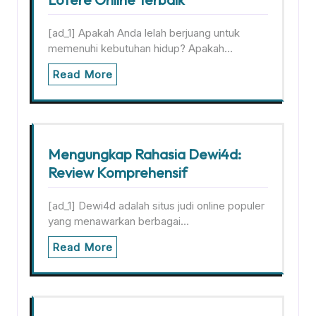
[ad_1] Apakah Anda lelah berjuang untuk
memenuhi kebutuhan hidup? Apakah…
Read More
Mengungkap Rahasia Dewi4d:
Review Komprehensif
[ad_1] Dewi4d adalah situs judi online populer
yang menawarkan berbagai…
Read More