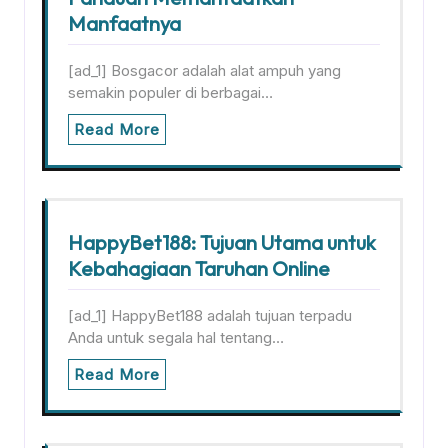
Manfaatnya
[ad_1] Bosgacor adalah alat ampuh yang
semakin populer di berbagai…
Read More
HappyBet188: Tujuan Utama untuk
Kebahagiaan Taruhan Online
[ad_1] HappyBet188 adalah tujuan terpadu
Anda untuk segala hal tentang…
Read More