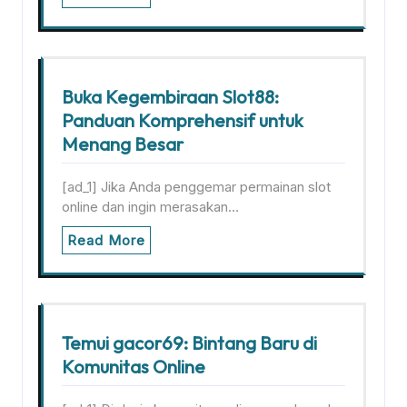
Buka Kegembiraan Slot88:
Panduan Komprehensif untuk
Menang Besar
[ad_1] Jika Anda penggemar permainan slot
online dan ingin merasakan…
Read More
Temui gacor69: Bintang Baru di
Komunitas Online