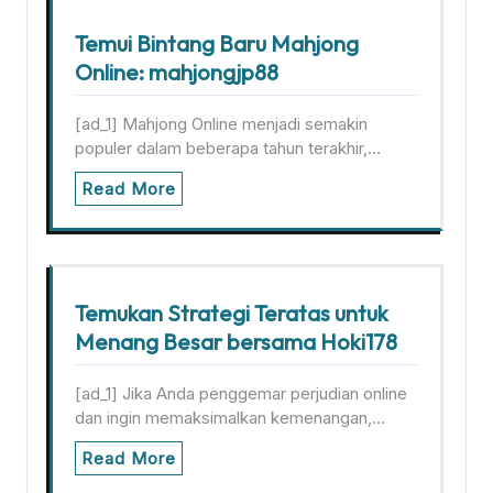
Temui Bintang Baru Mahjong
Online: mahjongjp88
[ad_1] Mahjong Online menjadi semakin
populer dalam beberapa tahun terakhir,…
Read More
Temukan Strategi Teratas untuk
Menang Besar bersama Hoki178
[ad_1] Jika Anda penggemar perjudian online
dan ingin memaksimalkan kemenangan,…
Read More