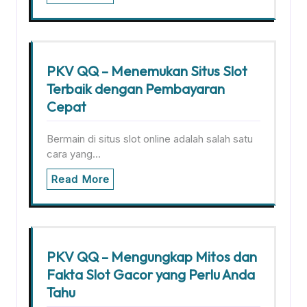
PKV QQ – Menemukan Situs Slot
Terbaik dengan Pembayaran
Cepat
Bermain di situs slot online adalah salah satu
cara yang…
Read More
PKV QQ – Mengungkap Mitos dan
Fakta Slot Gacor yang Perlu Anda
Tahu