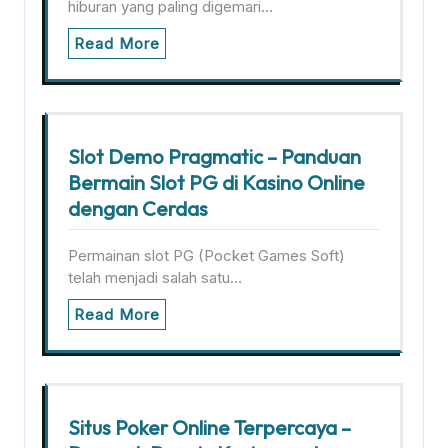
hiburan yang paling digemari…
Read More
Slot Demo Pragmatic – Panduan
Bermain Slot PG di Kasino Online
dengan Cerdas
Permainan slot PG (Pocket Games Soft)
telah menjadi salah satu…
Read More
Situs Poker Online Terpercaya –