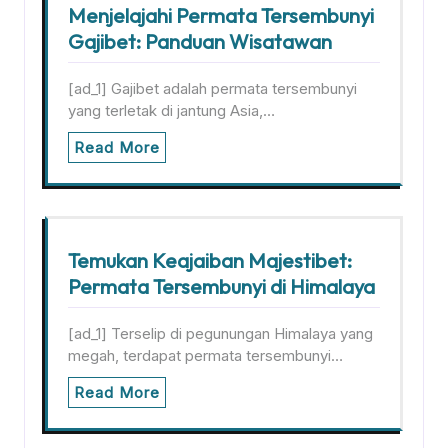
Menjelajahi Permata Tersembunyi
Gajibet: Panduan Wisatawan
[ad_1] Gajibet adalah permata tersembunyi
yang terletak di jantung Asia,…
Read More
Temukan Keajaiban Majestibet:
Permata Tersembunyi di Himalaya
[ad_1] Terselip di pegunungan Himalaya yang
megah, terdapat permata tersembunyi…
Read More