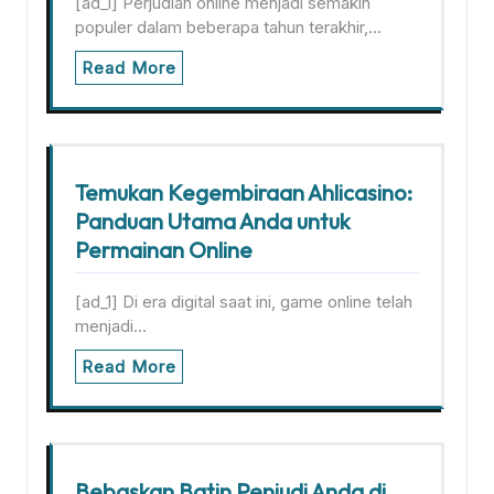
[ad_1] Perjudian online menjadi semakin
populer dalam beberapa tahun terakhir,…
Read More
Temukan Kegembiraan Ahlicasino:
Panduan Utama Anda untuk
Permainan Online
[ad_1] Di era digital saat ini, game online telah
menjadi…
Read More
Bebaskan Batin Penjudi Anda di