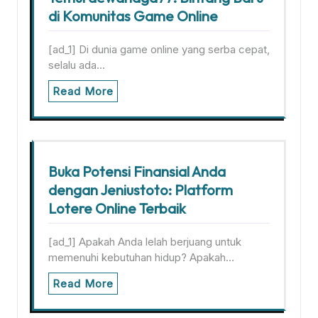
di Komunitas Game Online
[ad_1] Di dunia game online yang serba cepat,
selalu ada…
Read More
Buka Potensi Finansial Anda
dengan Jeniustoto: Platform
Lotere Online Terbaik
[ad_1] Apakah Anda lelah berjuang untuk
memenuhi kebutuhan hidup? Apakah…
Read More