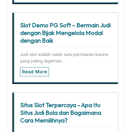
Slot Demo PG Soft – Bermain Judi
dengan Bijak Mengelola Modal
dengan Baik
Judi slot adalah salah satu permainan kasino
yang paling digemari…
Read More
Situs Slot Terpercaya – Apa Itu
Situs Judi Bola dan Bagaimana
Cara Memilihnya?