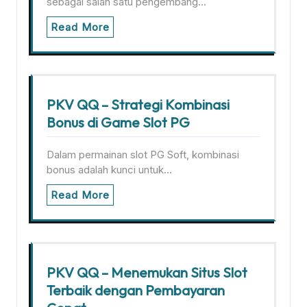
sebagai salah satu pengembang…
Read More
PKV QQ – Strategi Kombinasi
Bonus di Game Slot PG
Dalam permainan slot PG Soft, kombinasi
bonus adalah kunci untuk…
Read More
PKV QQ – Menemukan Situs Slot
Terbaik dengan Pembayaran