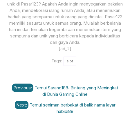
unik di Pasar123? Apakah Anda ingin menyegarkan pakaian
Anda, mendekorasi ulang rumah Anda, atau menemukan
hadiah yang sempurna untuk orang yang dicintai, Pasar123
memiliki sesuatu untuk semua orang. Mulailah berbelanja
hari ini dan temukan kegembiraan menemukan item yang
sempurna dan unik yang berbicara kepada individualitas
dan gaya Anda.
[ad_2]
Tags:
slot
Post
Previous:
Temui Sarang188: Bintang yang Meningkat
navigation
di Dunia Gaming Online
Next:
Temui seniman berbakat di balik nama layar
habibi88