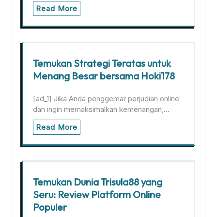
Read More
Temukan Strategi Teratas untuk
Menang Besar bersama Hoki178
[ad_1] Jika Anda penggemar perjudian online
dan ingin memaksimalkan kemenangan,…
Read More
Temukan Dunia Trisula88 yang
Seru: Review Platform Online
Populer