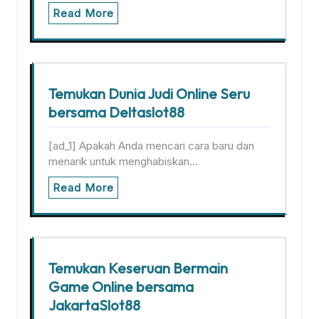
Read More
Temukan Dunia Judi Online Seru
bersama Deltaslot88
[ad_1] Apakah Anda mencari cara baru dan
menarik untuk menghabiskan…
Read More
Temukan Keseruan Bermain
Game Online bersama
JakartaSlot88