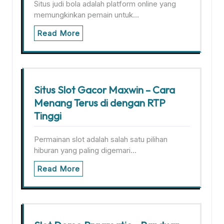
Situs judi bola adalah platform online yang
memungkinkan pemain untuk…
Read More
Situs Slot Gacor Maxwin – Cara
Menang Terus di dengan RTP
Tinggi
Permainan slot adalah salah satu pilihan
hiburan yang paling digemari…
Read More