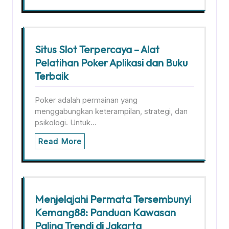
Situs Slot Terpercaya – Alat
Pelatihan Poker Aplikasi dan Buku
Terbaik
Poker adalah permainan yang
menggabungkan keterampilan, strategi, dan
psikologi. Untuk…
Read More
Menjelajahi Permata Tersembunyi
Kemang88: Panduan Kawasan
Paling Trendi di Jakarta