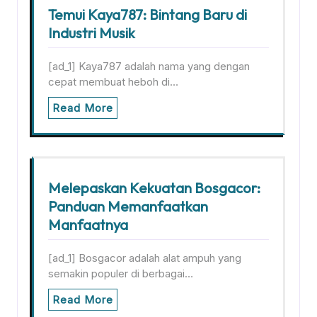
Temui Kaya787: Bintang Baru di
Industri Musik
[ad_1] Kaya787 adalah nama yang dengan
cepat membuat heboh di…
Read More
Melepaskan Kekuatan Bosgacor:
Panduan Memanfaatkan
Manfaatnya
[ad_1] Bosgacor adalah alat ampuh yang
semakin populer di berbagai…
Read More