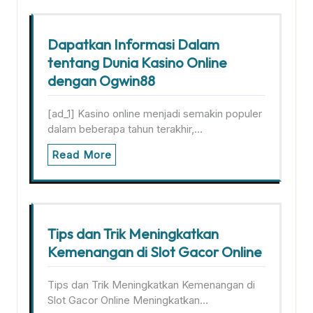
Dapatkan Informasi Dalam
tentang Dunia Kasino Online
dengan Ogwin88
[ad_1] Kasino online menjadi semakin populer
dalam beberapa tahun terakhir,…
Read More
Tips dan Trik Meningkatkan
Kemenangan di Slot Gacor Online
Tips dan Trik Meningkatkan Kemenangan di
Slot Gacor Online Meningkatkan…