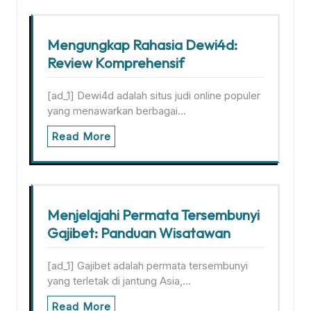
Mengungkap Rahasia Dewi4d:
Review Komprehensif
[ad_1] Dewi4d adalah situs judi online populer
yang menawarkan berbagai…
Read More
Menjelajahi Permata Tersembunyi
Gajibet: Panduan Wisatawan
[ad_1] Gajibet adalah permata tersembunyi
yang terletak di jantung Asia,…
Read More