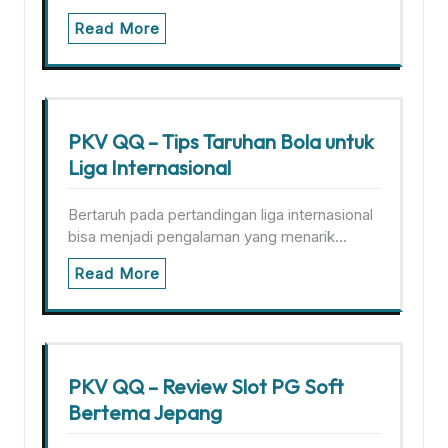
Read More
PKV QQ – Tips Taruhan Bola untuk
Liga Internasional
Bertaruh pada pertandingan liga internasional
bisa menjadi pengalaman yang menarik…
Read More
PKV QQ – Review Slot PG Soft
Bertema Jepang