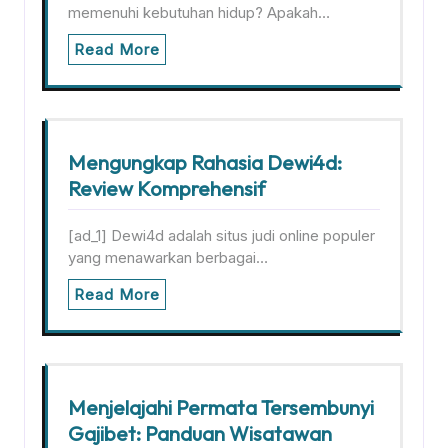
memenuhi kebutuhan hidup? Apakah…
Read More
Mengungkap Rahasia Dewi4d:
Review Komprehensif
[ad_1] Dewi4d adalah situs judi online populer
yang menawarkan berbagai…
Read More
Menjelajahi Permata Tersembunyi
Gajibet: Panduan Wisatawan