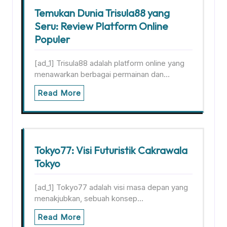
Temukan Dunia Trisula88 yang
Seru: Review Platform Online
Populer
[ad_1] Trisula88 adalah platform online yang
menawarkan berbagai permainan dan…
Read More
Tokyo77: Visi Futuristik Cakrawala
Tokyo
[ad_1] Tokyo77 adalah visi masa depan yang
menakjubkan, sebuah konsep…
Read More