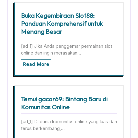
Buka Kegembiraan Slot88:
Panduan Komprehensif untuk
Menang Besar
[ad_1] Jika Anda penggemar permainan slot
online dan ingin merasakan…
Read More
Temui gacor69: Bintang Baru di
Komunitas Online
[ad_1] Di dunia komunitas online yang luas dan
terus berkembang,…