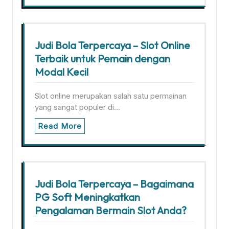
Judi Bola Terpercaya – Slot Online
Terbaik untuk Pemain dengan
Modal Kecil
Slot online merupakan salah satu permainan
yang sangat populer di…
Read More
Judi Bola Terpercaya – Bagaimana
PG Soft Meningkatkan
Pengalaman Bermain Slot Anda?