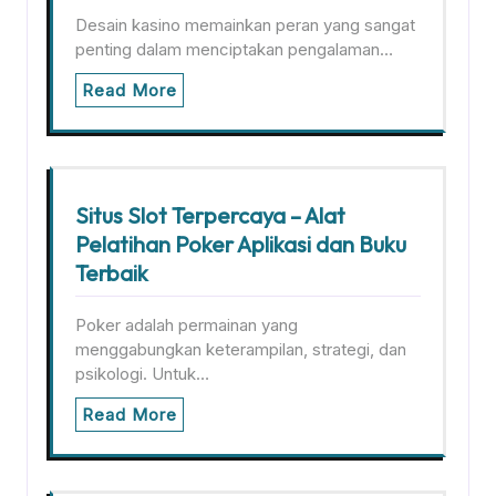
Desain kasino memainkan peran yang sangat
penting dalam menciptakan pengalaman…
Read More
Situs Slot Terpercaya – Alat
Pelatihan Poker Aplikasi dan Buku
Terbaik
Poker adalah permainan yang
menggabungkan keterampilan, strategi, dan
psikologi. Untuk…
Read More