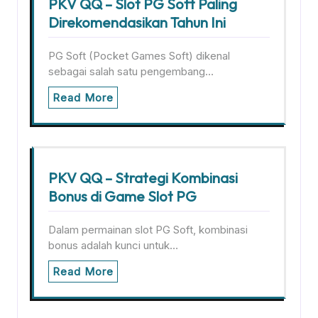
PKV QQ – Slot PG Soft Paling
Direkomendasikan Tahun Ini
PG Soft (Pocket Games Soft) dikenal
sebagai salah satu pengembang…
Read More
PKV QQ – Strategi Kombinasi
Bonus di Game Slot PG
Dalam permainan slot PG Soft, kombinasi
bonus adalah kunci untuk…
Read More