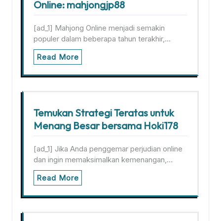
Online: mahjongjp88
[ad_1] Mahjong Online menjadi semakin
populer dalam beberapa tahun terakhir,…
Read More
Temukan Strategi Teratas untuk
Menang Besar bersama Hoki178
[ad_1] Jika Anda penggemar perjudian online
dan ingin memaksimalkan kemenangan,…
Read More