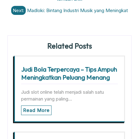
Next:
Madloki: Bintang Industri Musik yang Meningkat
Related Posts
Judi Bola Terpercaya – Tips Ampuh
Meningkatkan Peluang Menang
Judi slot online telah menjadi salah satu
permainan yang paling…
Read More