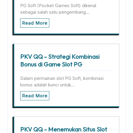
PG Soft (Pocket Games Soft) dikenal
sebagai salah satu pengembang…
Read More
PKV QQ – Strategi Kombinasi
Bonus di Game Slot PG
Dalam permainan slot PG Soft, kombinasi
bonus adalah kunci untuk…
Read More
PKV QQ – Menemukan Situs Slot