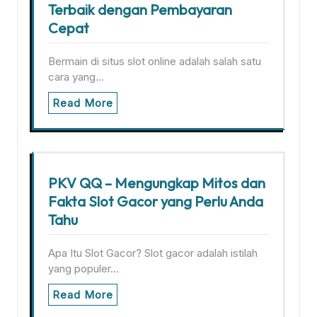
Terbaik dengan Pembayaran
Cepat
Bermain di situs slot online adalah salah satu
cara yang…
Read More
PKV QQ – Mengungkap Mitos dan
Fakta Slot Gacor yang Perlu Anda
Tahu
Apa Itu Slot Gacor? Slot gacor adalah istilah
yang populer…
Read More