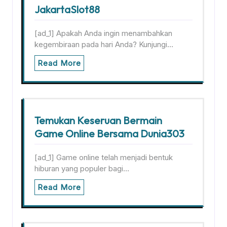
JakartaSlot88
[ad_1] Apakah Anda ingin menambahkan
kegembiraan pada hari Anda? Kunjungi…
Read More
Temukan Keseruan Bermain
Game Online Bersama Dunia303
[ad_1] Game online telah menjadi bentuk
hiburan yang populer bagi…
Read More