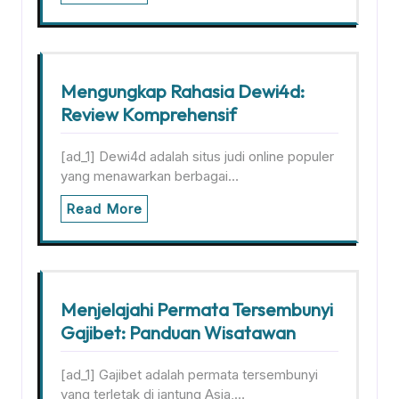
Mengungkap Rahasia Dewi4d:
Review Komprehensif
[ad_1] Dewi4d adalah situs judi online populer
yang menawarkan berbagai…
Read More
Menjelajahi Permata Tersembunyi
Gajibet: Panduan Wisatawan
[ad_1] Gajibet adalah permata tersembunyi
yang terletak di jantung Asia,…