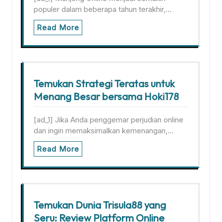
populer dalam beberapa tahun terakhir,…
Read More
Temukan Strategi Teratas untuk
Menang Besar bersama Hoki178
[ad_1] Jika Anda penggemar perjudian online
dan ingin memaksimalkan kemenangan,…
Read More
Temukan Dunia Trisula88 yang
Seru: Review Platform Online