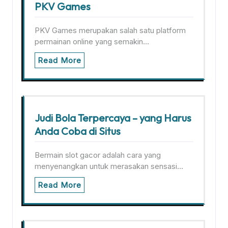
PKV Games
PKV Games merupakan salah satu platform
permainan online yang semakin…
Read More
Judi Bola Terpercaya – yang Harus
Anda Coba di Situs
Bermain slot gacor adalah cara yang
menyenangkan untuk merasakan sensasi…
Read More