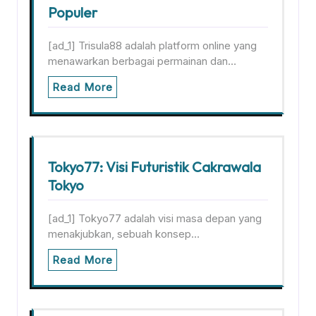
Populer
[ad_1] Trisula88 adalah platform online yang
menawarkan berbagai permainan dan…
Read More
Tokyo77: Visi Futuristik Cakrawala
Tokyo
[ad_1] Tokyo77 adalah visi masa depan yang
menakjubkan, sebuah konsep…
Read More