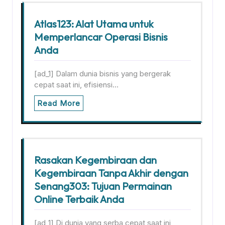
Atlas123: Alat Utama untuk
Memperlancar Operasi Bisnis
Anda
[ad_1] Dalam dunia bisnis yang bergerak
cepat saat ini, efisiensi…
Read More
Rasakan Kegembiraan dan
Kegembiraan Tanpa Akhir dengan
Senang303: Tujuan Permainan
Online Terbaik Anda
[ad_1] Di dunia yang serba cepat saat ini,