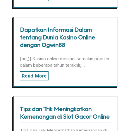
Dapatkan Informasi Dalam
tentang Dunia Kasino Online
dengan Ogwin88
[ad_1] Kasino online menjadi semakin populer
dalam beberapa tahun terakhir,…
Read More
Tips dan Trik Meningkatkan
Kemenangan di Slot Gacor Online
Tips dan Trik Meningkatkan Kemenangan di