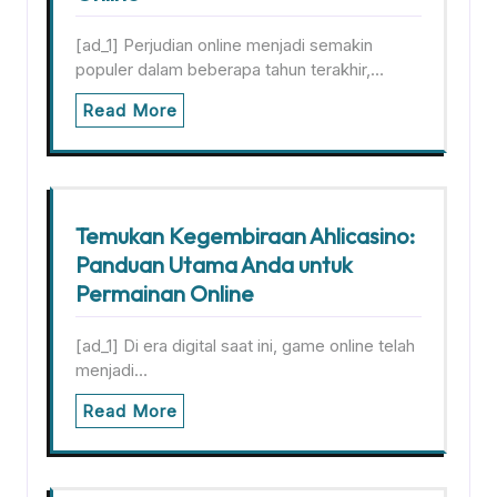
[ad_1] Perjudian online menjadi semakin
populer dalam beberapa tahun terakhir,…
Read More
Temukan Kegembiraan Ahlicasino:
Panduan Utama Anda untuk
Permainan Online
[ad_1] Di era digital saat ini, game online telah
menjadi…
Read More