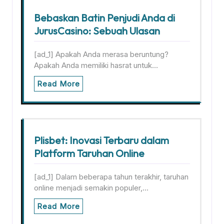
Bebaskan Batin Penjudi Anda di
JurusCasino: Sebuah Ulasan
[ad_1] Apakah Anda merasa beruntung?
Apakah Anda memiliki hasrat untuk…
Read More
Plisbet: Inovasi Terbaru dalam
Platform Taruhan Online
[ad_1] Dalam beberapa tahun terakhir, taruhan
online menjadi semakin populer,…
Read More