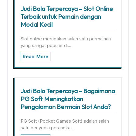
Judi Bola Terpercaya – Slot Online
Terbaik untuk Pemain dengan
Modal Kecil
Slot online merupakan salah satu permainan
yang sangat populer di…
Read More
Judi Bola Terpercaya – Bagaimana
PG Soft Meningkatkan
Pengalaman Bermain Slot Anda?
PG Soft (Pocket Games Soft) adalah salah
satu penyedia perangkat…