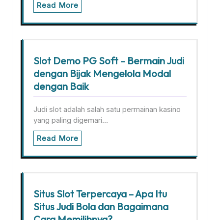
Read More
Slot Demo PG Soft – Bermain Judi
dengan Bijak Mengelola Modal
dengan Baik
Judi slot adalah salah satu permainan kasino
yang paling digemari…
Read More
Situs Slot Terpercaya – Apa Itu
Situs Judi Bola dan Bagaimana
Cara Memilihnya?