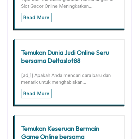
Slot Gacor Online Meningkatkan…
Read More
Temukan Dunia Judi Online Seru
bersama Deltaslot88
[ad_1] Apakah Anda mencari cara baru dan
menarik untuk menghabiskan…
Read More
Temukan Keseruan Bermain
Game Online bersama