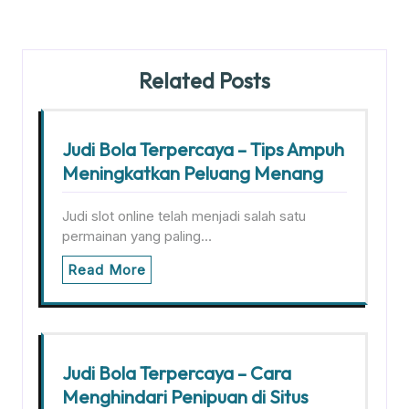
Related Posts
Judi Bola Terpercaya – Tips Ampuh
Meningkatkan Peluang Menang
Judi slot online telah menjadi salah satu
permainan yang paling…
Read More
Judi Bola Terpercaya – Cara
Menghindari Penipuan di Situs