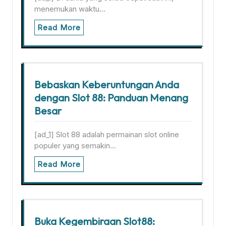
menemukan waktu…
Read More
Bebaskan Keberuntungan Anda
dengan Slot 88: Panduan Menang
Besar
[ad_1] Slot 88 adalah permainan slot online
populer yang semakin…
Read More
Buka Kegembiraan Slot88: