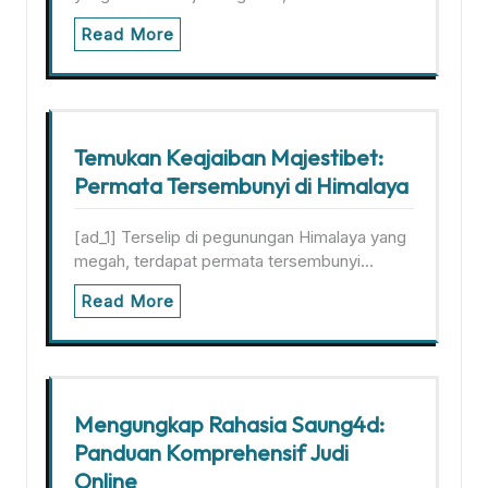
Read More
Temukan Keajaiban Majestibet:
Permata Tersembunyi di Himalaya
[ad_1] Terselip di pegunungan Himalaya yang
megah, terdapat permata tersembunyi…
Read More
Mengungkap Rahasia Saung4d:
Panduan Komprehensif Judi
Online