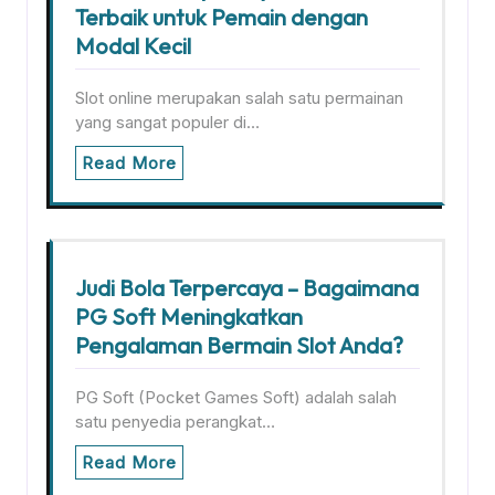
Terbaik untuk Pemain dengan
Modal Kecil
Slot online merupakan salah satu permainan
yang sangat populer di…
Read More
Judi Bola Terpercaya – Bagaimana
PG Soft Meningkatkan
Pengalaman Bermain Slot Anda?
PG Soft (Pocket Games Soft) adalah salah
satu penyedia perangkat…
Read More