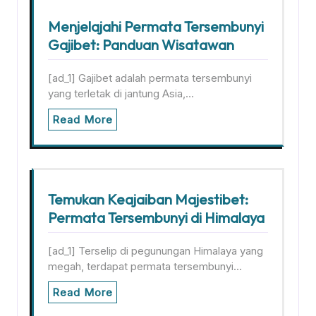
Menjelajahi Permata Tersembunyi
Gajibet: Panduan Wisatawan
[ad_1] Gajibet adalah permata tersembunyi
yang terletak di jantung Asia,…
Read More
Temukan Keajaiban Majestibet:
Permata Tersembunyi di Himalaya
[ad_1] Terselip di pegunungan Himalaya yang
megah, terdapat permata tersembunyi…
Read More