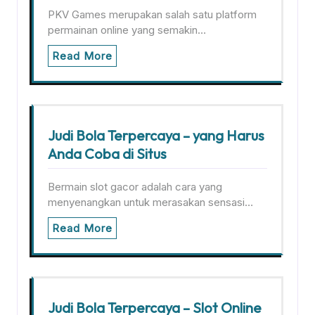
PKV Games merupakan salah satu platform
permainan online yang semakin…
Read More
Judi Bola Terpercaya – yang Harus
Anda Coba di Situs
Bermain slot gacor adalah cara yang
menyenangkan untuk merasakan sensasi…
Read More
Judi Bola Terpercaya – Slot Online