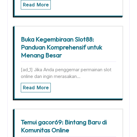
Read More
Buka Kegembiraan Slot88:
Panduan Komprehensif untuk
Menang Besar
[ad_1] Jika Anda penggemar permainan slot
online dan ingin merasakan…
Read More
Temui gacor69: Bintang Baru di
Komunitas Online