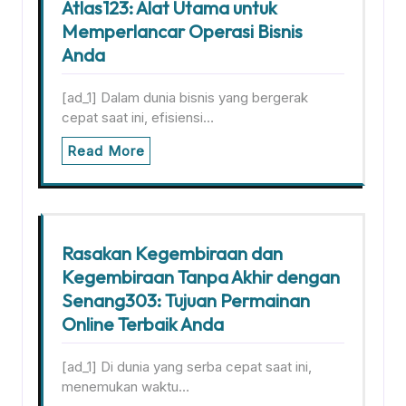
Atlas123: Alat Utama untuk
Memperlancar Operasi Bisnis
Anda
[ad_1] Dalam dunia bisnis yang bergerak
cepat saat ini, efisiensi…
Read More
Rasakan Kegembiraan dan
Kegembiraan Tanpa Akhir dengan
Senang303: Tujuan Permainan
Online Terbaik Anda
[ad_1] Di dunia yang serba cepat saat ini,
menemukan waktu…