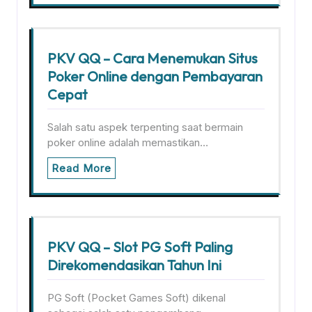
PKV QQ – Cara Menemukan Situs
Poker Online dengan Pembayaran
Cepat
Salah satu aspek terpenting saat bermain
poker online adalah memastikan…
Read More
PKV QQ – Slot PG Soft Paling
Direkomendasikan Tahun Ini
PG Soft (Pocket Games Soft) dikenal