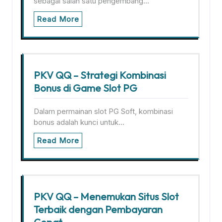
sebagai salah satu pengembang…
Read More
PKV QQ – Strategi Kombinasi
Bonus di Game Slot PG
Dalam permainan slot PG Soft, kombinasi
bonus adalah kunci untuk…
Read More
PKV QQ – Menemukan Situs Slot
Terbaik dengan Pembayaran