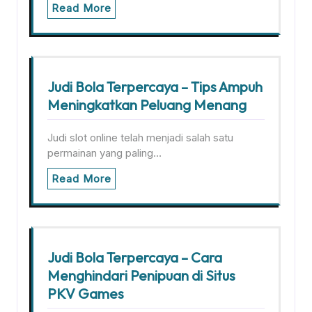
Read More
Judi Bola Terpercaya – Tips Ampuh
Meningkatkan Peluang Menang
Judi slot online telah menjadi salah satu
permainan yang paling…
Read More
Judi Bola Terpercaya – Cara
Menghindari Penipuan di Situs
PKV Games