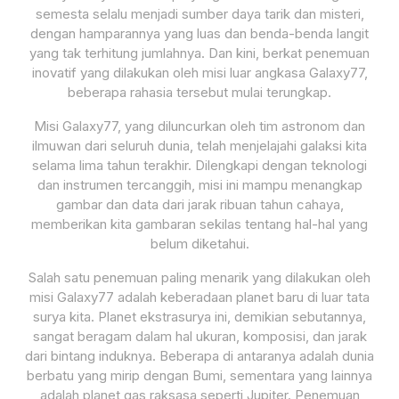
semesta selalu menjadi sumber daya tarik dan misteri,
dengan hamparannya yang luas dan benda-benda langit
yang tak terhitung jumlahnya. Dan kini, berkat penemuan
inovatif yang dilakukan oleh misi luar angkasa Galaxy77,
beberapa rahasia tersebut mulai terungkap.
Misi Galaxy77, yang diluncurkan oleh tim astronom dan
ilmuwan dari seluruh dunia, telah menjelajahi galaksi kita
selama lima tahun terakhir. Dilengkapi dengan teknologi
dan instrumen tercanggih, misi ini mampu menangkap
gambar dan data dari jarak ribuan tahun cahaya,
memberikan kita gambaran sekilas tentang hal-hal yang
belum diketahui.
Salah satu penemuan paling menarik yang dilakukan oleh
misi Galaxy77 adalah keberadaan planet baru di luar tata
surya kita. Planet ekstrasurya ini, demikian sebutannya,
sangat beragam dalam hal ukuran, komposisi, dan jarak
dari bintang induknya. Beberapa di antaranya adalah dunia
berbatu yang mirip dengan Bumi, sementara yang lainnya
adalah planet gas raksasa seperti Jupiter. Penemuan