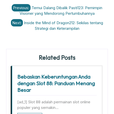
Post
Previous:
Temui Dalang Dibalik Pasti123: Pemimpin
navigation
Visioner yang Mendorong Pertumbuhannya
Next:
Inside the Mind of Dragon212: Sekilas tentang
Strategi dan Keterampilan
Related Posts
Bebaskan Keberuntungan Anda
dengan Slot 88: Panduan Menang
Besar
[ad_1] Slot 88 adalah permainan slot online
populer yang semakin…