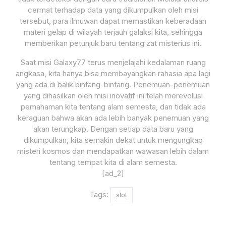
cermat terhadap data yang dikumpulkan oleh misi
tersebut, para ilmuwan dapat memastikan keberadaan
materi gelap di wilayah terjauh galaksi kita, sehingga
memberikan petunjuk baru tentang zat misterius ini.
Saat misi Galaxy77 terus menjelajahi kedalaman ruang
angkasa, kita hanya bisa membayangkan rahasia apa lagi
yang ada di balik bintang-bintang. Penemuan-penemuan
yang dihasilkan oleh misi inovatif ini telah merevolusi
pemahaman kita tentang alam semesta, dan tidak ada
keraguan bahwa akan ada lebih banyak penemuan yang
akan terungkap. Dengan setiap data baru yang
dikumpulkan, kita semakin dekat untuk mengungkap
misteri kosmos dan mendapatkan wawasan lebih dalam
tentang tempat kita di alam semesta.
[ad_2]
Tags:
slot