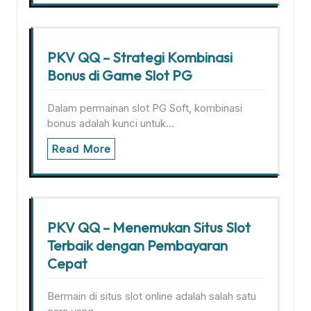
PKV QQ – Strategi Kombinasi
Bonus di Game Slot PG
Dalam permainan slot PG Soft, kombinasi
bonus adalah kunci untuk…
Read More
PKV QQ – Menemukan Situs Slot
Terbaik dengan Pembayaran
Cepat
Bermain di situs slot online adalah salah satu