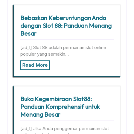
Bebaskan Keberuntungan Anda
dengan Slot 88: Panduan Menang
Besar
[ad_1] Slot 88 adalah permainan slot online
populer yang semakin…
Read More
Buka Kegembiraan Slot88:
Panduan Komprehensif untuk
Menang Besar
[ad_1] Jika Anda penggemar permainan slot