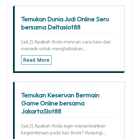
Temukan Dunia Judi Online Seru
bersama Deltaslot88
[ad_1] Apakah Anda mencari cara baru dan
menarik untuk menghabiskan…
Read More
Temukan Keseruan Bermain
Game Online bersama
JakartaSlot88
[ad_1] Apakah Anda ingin menambahkan
kegembiraan pada hari Anda? Kunjungi…