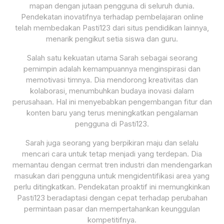
mapan dengan jutaan pengguna di seluruh dunia.
Pendekatan inovatifnya terhadap pembelajaran online
telah membedakan Pasti123 dari situs pendidikan lainnya,
menarik pengikut setia siswa dan guru.
Salah satu kekuatan utama Sarah sebagai seorang
pemimpin adalah kemampuannya menginspirasi dan
memotivasi timnya. Dia mendorong kreativitas dan
kolaborasi, menumbuhkan budaya inovasi dalam
perusahaan. Hal ini menyebabkan pengembangan fitur dan
konten baru yang terus meningkatkan pengalaman
pengguna di Pasti123.
Sarah juga seorang yang berpikiran maju dan selalu
mencari cara untuk tetap menjadi yang terdepan. Dia
memantau dengan cermat tren industri dan mendengarkan
masukan dari pengguna untuk mengidentifikasi area yang
perlu ditingkatkan. Pendekatan proaktif ini memungkinkan
Pasti123 beradaptasi dengan cepat terhadap perubahan
permintaan pasar dan mempertahankan keunggulan
kompetitifnya.