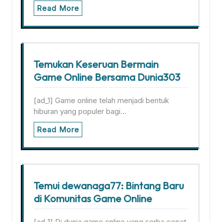
Read More
Temukan Keseruan Bermain
Game Online Bersama Dunia303
[ad_1] Game online telah menjadi bentuk
hiburan yang populer bagi…
Read More
Temui dewanaga77: Bintang Baru
di Komunitas Game Online
[ad_1] Di dunia game online yang serba cepat,