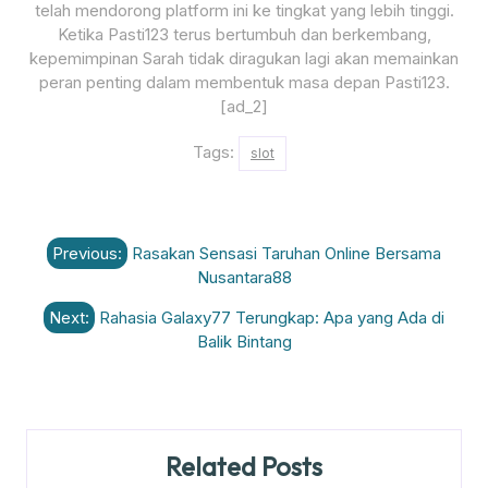
telah mendorong platform ini ke tingkat yang lebih tinggi.
Ketika Pasti123 terus bertumbuh dan berkembang,
kepemimpinan Sarah tidak diragukan lagi akan memainkan
peran penting dalam membentuk masa depan Pasti123.
[ad_2]
Tags:
slot
Post
Previous:
Rasakan Sensasi Taruhan Online Bersama
navigation
Nusantara88
Next:
Rahasia Galaxy77 Terungkap: Apa yang Ada di
Balik Bintang
Related Posts