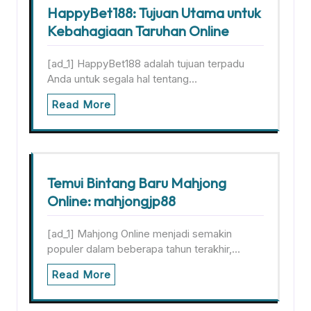
HappyBet188: Tujuan Utama untuk
Kebahagiaan Taruhan Online
[ad_1] HappyBet188 adalah tujuan terpadu
Anda untuk segala hal tentang…
Read More
Temui Bintang Baru Mahjong
Online: mahjongjp88
[ad_1] Mahjong Online menjadi semakin
populer dalam beberapa tahun terakhir,…
Read More