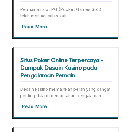
Permainan slot PG (Pocket Games Soft)
telah menjadi salah satu…
Read More
Situs Poker Online Terpercaya –
Dampak Desain Kasino pada
Pengalaman Pemain
Desain kasino memainkan peran yang sangat
penting dalam menciptakan pengalaman…
Read More