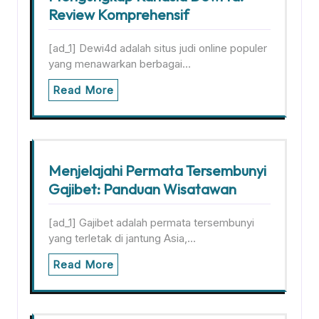
Review Komprehensif
[ad_1] Dewi4d adalah situs judi online populer
yang menawarkan berbagai…
Read More
Menjelajahi Permata Tersembunyi
Gajibet: Panduan Wisatawan
[ad_1] Gajibet adalah permata tersembunyi
yang terletak di jantung Asia,…
Read More