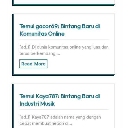
Temui gacor69: Bintang Baru di
Komunitas Online
[ad_1] Di dunia komunitas online yang luas dan
terus berkembang,…
Read More
Temui Kaya787: Bintang Baru di
Industri Musik
[ad_1] Kaya787 adalah nama yang dengan
cepat membuat heboh di…