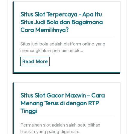
Situs Slot Terpercaya – Apa Itu
Situs Judi Bola dan Bagaimana
Cara Memilihnya?
Situs judi bola adalah platform online yang
memungkinkan pemain untuk…
Read More
Situs Slot Gacor Maxwin – Cara
Menang Terus di dengan RTP
Tinggi
Permainan slot adalah salah satu pilihan
hiburan yang paling digemari…