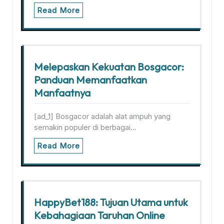
Read More
Melepaskan Kekuatan Bosgacor:
Panduan Memanfaatkan
Manfaatnya
[ad_1] Bosgacor adalah alat ampuh yang
semakin populer di berbagai…
Read More
HappyBet188: Tujuan Utama untuk
Kebahagiaan Taruhan Online