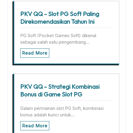
PKV QQ – Slot PG Soft Paling
Direkomendasikan Tahun Ini
PG Soft (Pocket Games Soft) dikenal
sebagai salah satu pengembang…
Read More
PKV QQ – Strategi Kombinasi
Bonus di Game Slot PG
Dalam permainan slot PG Soft, kombinasi
bonus adalah kunci untuk…
Read More