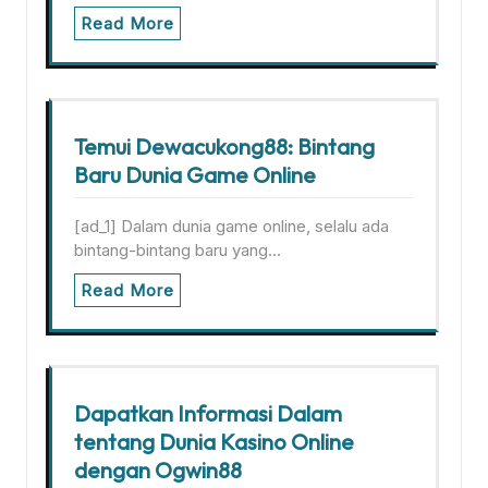
Read More
Temui Dewacukong88: Bintang
Baru Dunia Game Online
[ad_1] Dalam dunia game online, selalu ada
bintang-bintang baru yang…
Read More
Dapatkan Informasi Dalam
tentang Dunia Kasino Online
dengan Ogwin88