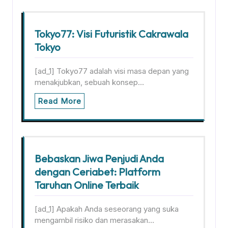
Tokyo77: Visi Futuristik Cakrawala
Tokyo
[ad_1] Tokyo77 adalah visi masa depan yang
menakjubkan, sebuah konsep…
Read More
Bebaskan Jiwa Penjudi Anda
dengan Ceriabet: Platform
Taruhan Online Terbaik
[ad_1] Apakah Anda seseorang yang suka
mengambil risiko dan merasakan…