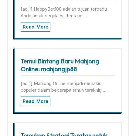
[ad_1] HappyBet188 adalah tujuan terpadu
Anda untuk segala hal tentang…
Read More
Temui Bintang Baru Mahjong
Online: mahjongjp88
[ad_1] Mahjong Online menjadi semakin
populer dalam beberapa tahun terakhir,…
Read More
Temukan Strategi Teratas untuk