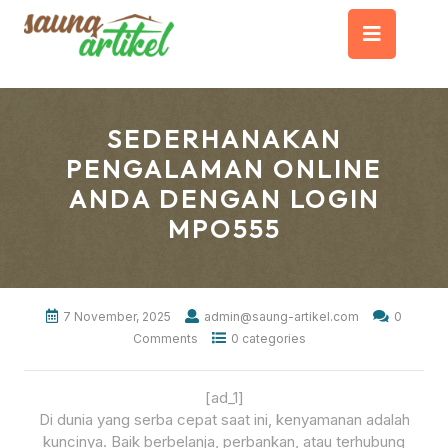
Skip
Op
to
content
But
SEDERHANAKAN
PENGALAMAN ONLINE
ANDA DENGAN LOGIN
MPO555
7 November, 2025
admin@saung-artikel.com
0
Comments
0 categories
[ad_1]
Di dunia yang serba cepat saat ini, kenyamanan adalah
kuncinya. Baik berbelanja, perbankan, atau terhubung