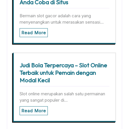
Anda Coba di Situs
Bermain slot gacor adalah cara yang
menyenangkan untuk merasakan sensasi…
Read More
Judi Bola Terpercaya – Slot Online
Terbaik untuk Pemain dengan
Modal Kecil
Slot online merupakan salah satu permainan
yang sangat populer di…
Read More