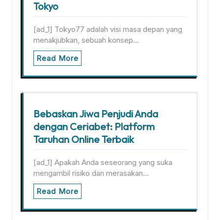
Tokyo
[ad_1] Tokyo77 adalah visi masa depan yang
menakjubkan, sebuah konsep…
Read More
Bebaskan Jiwa Penjudi Anda
dengan Ceriabet: Platform
Taruhan Online Terbaik
[ad_1] Apakah Anda seseorang yang suka
mengambil risiko dan merasakan…
Read More