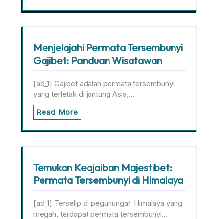
Menjelajahi Permata Tersembunyi
Gajibet: Panduan Wisatawan
[ad_1] Gajibet adalah permata tersembunyi
yang terletak di jantung Asia,…
Read More
Temukan Keajaiban Majestibet:
Permata Tersembunyi di Himalaya
[ad_1] Terselip di pegunungan Himalaya yang
megah, terdapat permata tersembunyi…