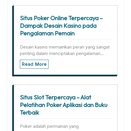
Situs Poker Online Terpercaya –
Dampak Desain Kasino pada
Pengalaman Pemain
Desain kasino memainkan peran yang sangat
penting dalam menciptakan pengalaman…
Read More
Situs Slot Terpercaya – Alat
Pelatihan Poker Aplikasi dan Buku
Terbaik
Poker adalah permainan yang