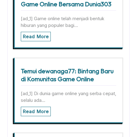
Game Online Bersama Dunia303
[ad_1] Game online telah menjadi bentuk
hiburan yang populer bagi…
Read More
Temui dewanaga77: Bintang Baru
di Komunitas Game Online
[ad_1] Di dunia game online yang serba cepat,
selalu ada…
Read More