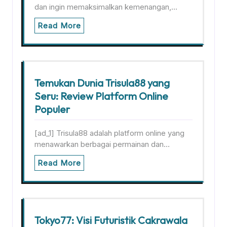
dan ingin memaksimalkan kemenangan,…
Read More
Temukan Dunia Trisula88 yang
Seru: Review Platform Online
Populer
[ad_1] Trisula88 adalah platform online yang
menawarkan berbagai permainan dan…
Read More
Tokyo77: Visi Futuristik Cakrawala