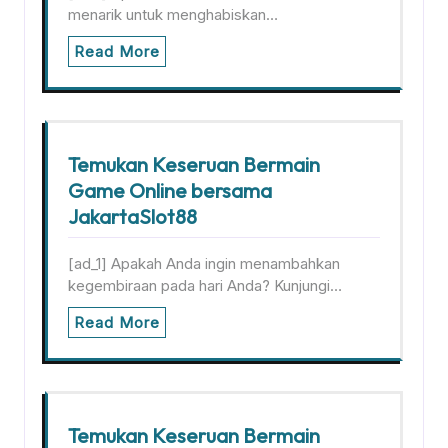
menarik untuk menghabiskan…
Read More
Temukan Keseruan Bermain
Game Online bersama
JakartaSlot88
[ad_1] Apakah Anda ingin menambahkan
kegembiraan pada hari Anda? Kunjungi…
Read More
Temukan Keseruan Bermain