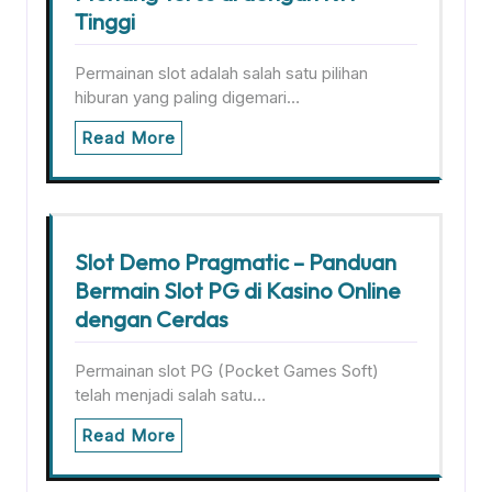
Tinggi
Permainan slot adalah salah satu pilihan
hiburan yang paling digemari…
Read More
Slot Demo Pragmatic – Panduan
Bermain Slot PG di Kasino Online
dengan Cerdas
Permainan slot PG (Pocket Games Soft)
telah menjadi salah satu…
Read More