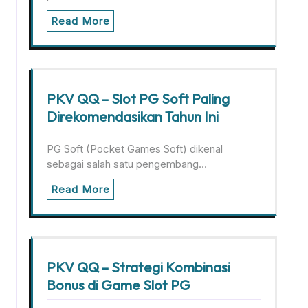
Read More
PKV QQ – Slot PG Soft Paling
Direkomendasikan Tahun Ini
PG Soft (Pocket Games Soft) dikenal
sebagai salah satu pengembang…
Read More
PKV QQ – Strategi Kombinasi
Bonus di Game Slot PG