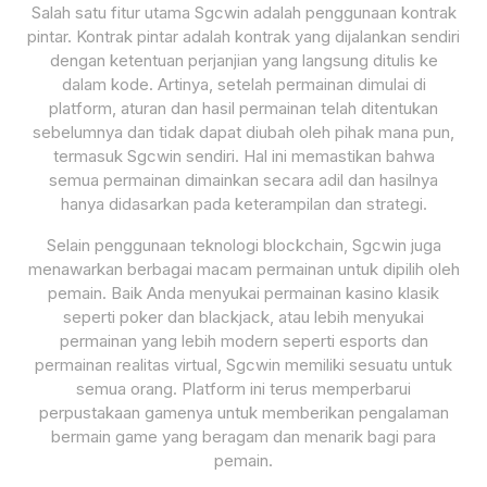
Salah satu fitur utama Sgcwin adalah penggunaan kontrak
pintar. Kontrak pintar adalah kontrak yang dijalankan sendiri
dengan ketentuan perjanjian yang langsung ditulis ke
dalam kode. Artinya, setelah permainan dimulai di
platform, aturan dan hasil permainan telah ditentukan
sebelumnya dan tidak dapat diubah oleh pihak mana pun,
termasuk Sgcwin sendiri. Hal ini memastikan bahwa
semua permainan dimainkan secara adil dan hasilnya
hanya didasarkan pada keterampilan dan strategi.
Selain penggunaan teknologi blockchain, Sgcwin juga
menawarkan berbagai macam permainan untuk dipilih oleh
pemain. Baik Anda menyukai permainan kasino klasik
seperti poker dan blackjack, atau lebih menyukai
permainan yang lebih modern seperti esports dan
permainan realitas virtual, Sgcwin memiliki sesuatu untuk
semua orang. Platform ini terus memperbarui
perpustakaan gamenya untuk memberikan pengalaman
bermain game yang beragam dan menarik bagi para
pemain.