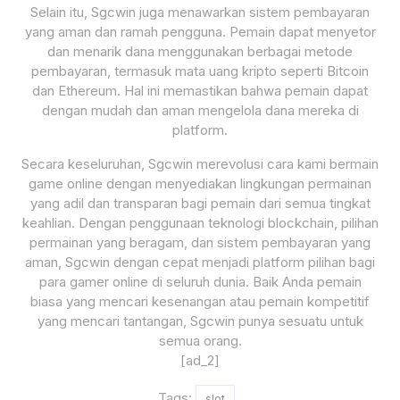
Selain itu, Sgcwin juga menawarkan sistem pembayaran
yang aman dan ramah pengguna. Pemain dapat menyetor
dan menarik dana menggunakan berbagai metode
pembayaran, termasuk mata uang kripto seperti Bitcoin
dan Ethereum. Hal ini memastikan bahwa pemain dapat
dengan mudah dan aman mengelola dana mereka di
platform.
Secara keseluruhan, Sgcwin merevolusi cara kami bermain
game online dengan menyediakan lingkungan permainan
yang adil dan transparan bagi pemain dari semua tingkat
keahlian. Dengan penggunaan teknologi blockchain, pilihan
permainan yang beragam, dan sistem pembayaran yang
aman, Sgcwin dengan cepat menjadi platform pilihan bagi
para gamer online di seluruh dunia. Baik Anda pemain
biasa yang mencari kesenangan atau pemain kompetitif
yang mencari tantangan, Sgcwin punya sesuatu untuk
semua orang.
[ad_2]
Tags:
slot