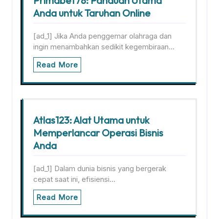
Primabet78: Panduan Utama
Anda untuk Taruhan Online
[ad_1] Jika Anda penggemar olahraga dan
ingin menambahkan sedikit kegembiraan…
Read More
Atlas123: Alat Utama untuk
Memperlancar Operasi Bisnis
Anda
[ad_1] Dalam dunia bisnis yang bergerak
cepat saat ini, efisiensi…
Read More