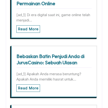
Permainan Online
[ad_1] Di era digital saat ini, game online telah
menjadi…
Read More
Bebaskan Batin Penjudi Anda di
JurusCasino: Sebuah Ulasan
[ad_1] Apakah Anda merasa beruntung?
Apakah Anda memiliki hasrat untuk…
Read More