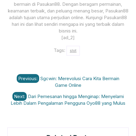
bermain di Pasukan88. Dengan beragam permainan,
keamanan terbaik, dan peluang menang besar, Pasukan88
adalah tujuan utama perjudian online. Kunjungi Pasukan88
hari ini dan lihat sendiri mengapa ini yang terbaik dalam
bisnis ini.
[ad_2]
Tags:
slot
Post
Previous:
Sgcwin: Merevolusi Cara Kita Bermain
navigation
Game Online
Next:
Dari Pemesanan hingga Menginap: Menyelami
Lebih Dalam Pengalaman Pengguna Oyo88 yang Mulus