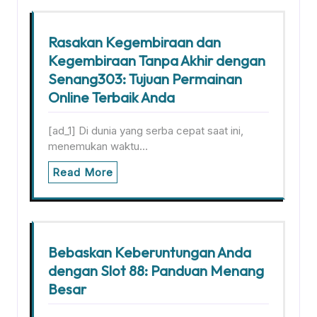
Rasakan Kegembiraan dan
Kegembiraan Tanpa Akhir dengan
Senang303: Tujuan Permainan
Online Terbaik Anda
[ad_1] Di dunia yang serba cepat saat ini,
menemukan waktu…
Read More
Bebaskan Keberuntungan Anda
dengan Slot 88: Panduan Menang
Besar