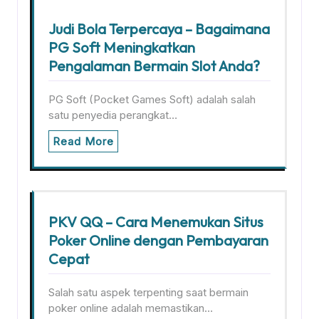
Judi Bola Terpercaya – Bagaimana
PG Soft Meningkatkan
Pengalaman Bermain Slot Anda?
PG Soft (Pocket Games Soft) adalah salah
satu penyedia perangkat…
Read More
PKV QQ – Cara Menemukan Situs
Poker Online dengan Pembayaran
Cepat
Salah satu aspek terpenting saat bermain
poker online adalah memastikan…