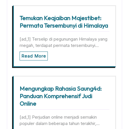
Temukan Keajaiban Majestibet:
Permata Tersembunyi di Himalaya
[ad_1] Terselip di pegunungan Himalaya yang
megah, terdapat permata tersembunyi…
Read More
Mengungkap Rahasia Saung4d:
Panduan Komprehensif Judi
Online
[ad_1] Perjudian online menjadi semakin
populer dalam beberapa tahun terakhir,…