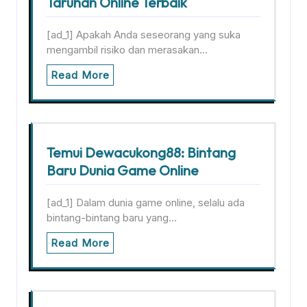
Taruhan Online Terbaik
[ad_1] Apakah Anda seseorang yang suka
mengambil risiko dan merasakan…
Read More
Temui Dewacukong88: Bintang
Baru Dunia Game Online
[ad_1] Dalam dunia game online, selalu ada
bintang-bintang baru yang…
Read More