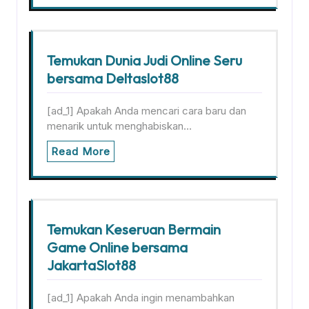
Temukan Dunia Judi Online Seru
bersama Deltaslot88
[ad_1] Apakah Anda mencari cara baru dan
menarik untuk menghabiskan…
Read More
Temukan Keseruan Bermain
Game Online bersama
JakartaSlot88
[ad_1] Apakah Anda ingin menambahkan