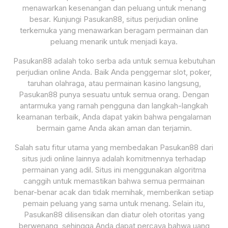
menawarkan kesenangan dan peluang untuk menang
besar. Kunjungi Pasukan88, situs perjudian online
terkemuka yang menawarkan beragam permainan dan
peluang menarik untuk menjadi kaya.
Pasukan88 adalah toko serba ada untuk semua kebutuhan
perjudian online Anda. Baik Anda penggemar slot, poker,
taruhan olahraga, atau permainan kasino langsung,
Pasukan88 punya sesuatu untuk semua orang. Dengan
antarmuka yang ramah pengguna dan langkah-langkah
keamanan terbaik, Anda dapat yakin bahwa pengalaman
bermain game Anda akan aman dan terjamin.
Salah satu fitur utama yang membedakan Pasukan88 dari
situs judi online lainnya adalah komitmennya terhadap
permainan yang adil. Situs ini menggunakan algoritma
canggih untuk memastikan bahwa semua permainan
benar-benar acak dan tidak memihak, memberikan setiap
pemain peluang yang sama untuk menang. Selain itu,
Pasukan88 dilisensikan dan diatur oleh otoritas yang
berwenang, sehingga Anda dapat percaya bahwa uang