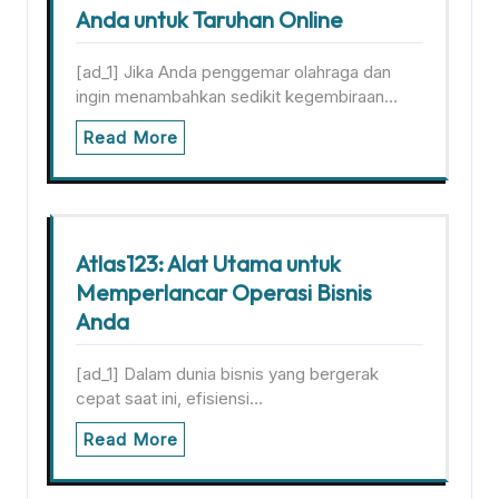
Anda untuk Taruhan Online
[ad_1] Jika Anda penggemar olahraga dan
ingin menambahkan sedikit kegembiraan…
Read More
Atlas123: Alat Utama untuk
Memperlancar Operasi Bisnis
Anda
[ad_1] Dalam dunia bisnis yang bergerak
cepat saat ini, efisiensi…
Read More