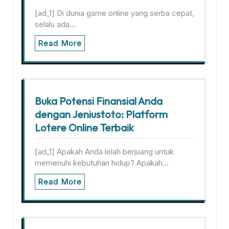
[ad_1] Di dunia game online yang serba cepat,
selalu ada…
Read More
Buka Potensi Finansial Anda
dengan Jeniustoto: Platform
Lotere Online Terbaik
[ad_1] Apakah Anda lelah berjuang untuk
memenuhi kebutuhan hidup? Apakah…
Read More