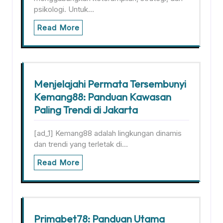
psikologi. Untuk…
Read More
Menjelajahi Permata Tersembunyi
Kemang88: Panduan Kawasan
Paling Trendi di Jakarta
[ad_1] Kemang88 adalah lingkungan dinamis
dan trendi yang terletak di…
Read More
Primabet78: Panduan Utama