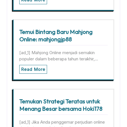
Temui Bintang Baru Mahjong
Online: mahjongjp88
[ad_1] Mahjong Online menjadi semakin
populer dalam beberapa tahun terakhir,…
Read More
Temukan Strategi Teratas untuk
Menang Besar bersama Hoki178
[ad_1] Jika Anda penggemar perjudian online