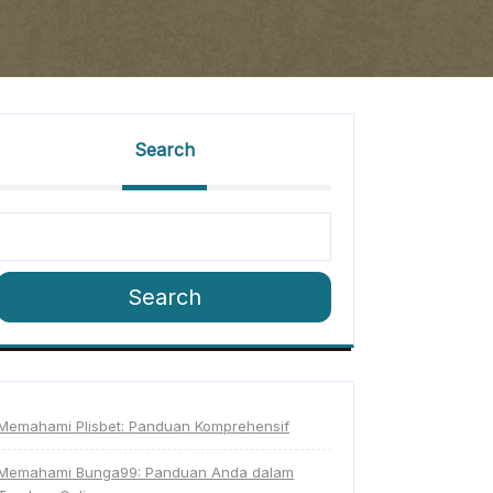
Search
Search
Memahami Plisbet: Panduan Komprehensif
Memahami Bunga99: Panduan Anda dalam