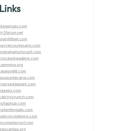
Links
stagehubs.com
1x2forum.net
login99bet.com
secretcourtesans.com
onlinebahisforum1.com
chicagoheadline.com
camming.org
rajalion88.com
goupuntacana.com
riversedgepark.com
zaseez.com
catchycrunch.com
nofaphub.com
nefertitingalls.com
patsyscreations.com
income4proof.com
educaritas.org