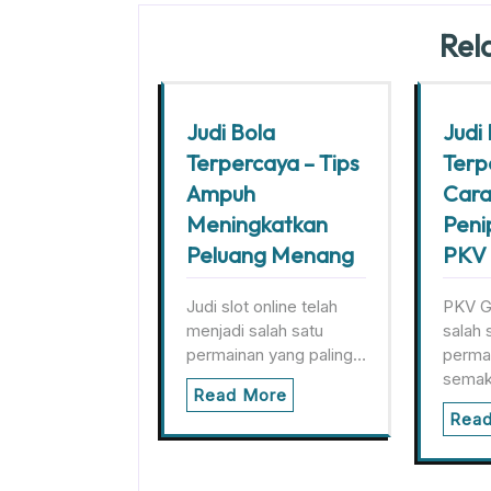
Rel
Judi Bola
Judi
Terpercaya – Tips
Terp
Ampuh
Cara
Meningkatkan
Peni
Peluang Menang
PKV
Judi slot online telah
PKV G
menjadi salah satu
salah 
permainan yang paling…
permai
semak
Read More
Rea