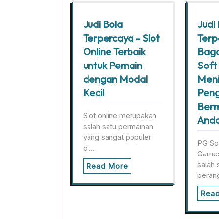
Judi Bola
Judi
Terpercaya – Slot
Terp
Online Terbaik
Bag
untuk Pemain
Soft
dengan Modal
Meni
Kecil
Pen
Berm
Slot online merupakan
And
salah satu permainan
yang sangat populer
PG So
di…
Games
salah 
Read More
peran
Rea