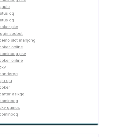
gaple
situs qq
situs qq
poker pkv
login sbobet
demo slot mahjong
poker online
dominoqq pkv
poker online
pkv
bandarqq
qiu qiu
poker
daftar asikqq
dominoqq
pkv games
dominoqq