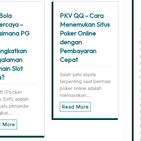
 Bola
PKV QQ – Cara
ercaya –
Menemukan Situs
aimana PG
Poker Online
dengan
ngkatkan
Pembayaran
galaman
Cepat
ain Slot
Salah satu aspek
a?
terpenting saat bermain
poker online adalah
ft (Pocket
memastikan…
 Soft) adalah
satu penyedia
Read More
gkat…
d More