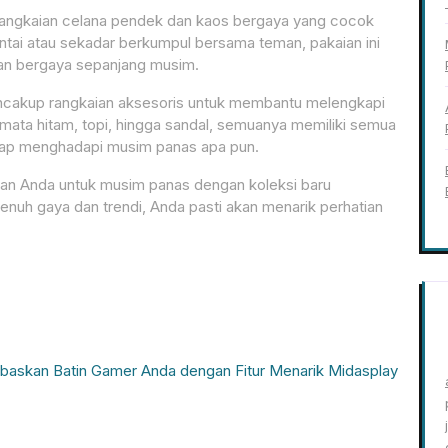
 rangkaian celana pendek dan kaos bergaya yang cocok
ntai atau sekadar berkumpul bersama teman, pakaian ini
dan bergaya sepanjang musim.
encakup rangkaian aksesoris untuk membantu melengkapi
mata hitam, topi, hingga sandal, semuanya memiliki semua
iap menghadapi musim panas apa pun.
an Anda untuk musim panas dengan koleksi baru
enuh gaya dan trendi, Anda pasti akan menarik perhatian
baskan Batin Gamer Anda dengan Fitur Menarik Midasplay