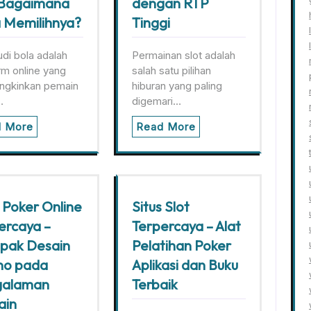
 Bagaimana
dengan RTP
 Memilihnya?
Tinggi
judi bola adalah
Permainan slot adalah
rm online yang
salah satu pilihan
gkinkan pemain
hiburan yang paling
…
digemari…
d More
Read More
s Poker Online
Situs Slot
ercaya –
Terpercaya – Alat
pak Desain
Pelatihan Poker
no pada
Aplikasi dan Buku
galaman
Terbaik
ain