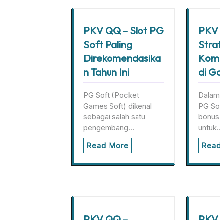
PKV QQ – Slot PG
PKV
Soft Paling
Stra
Direkomendasika
Komb
n Tahun Ini
di G
PG Soft (Pocket
Dalam
Games Soft) dikenal
PG Sof
sebagai salah satu
bonus 
pengembang…
untuk
Read More
Rea
PKV QQ –
PKV 