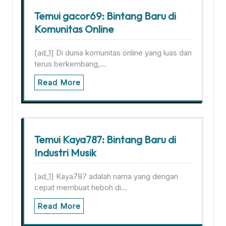
Temui gacor69: Bintang Baru di
Komunitas Online
[ad_1] Di dunia komunitas online yang luas dan
terus berkembang,…
Read More
Temui Kaya787: Bintang Baru di
Industri Musik
[ad_1] Kaya787 adalah nama yang dengan
cepat membuat heboh di…
Read More