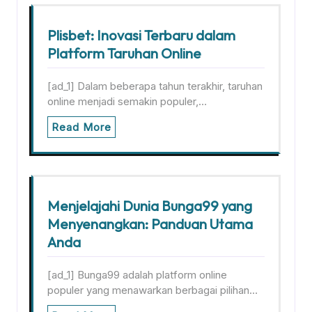
Plisbet: Inovasi Terbaru dalam
Platform Taruhan Online
[ad_1] Dalam beberapa tahun terakhir, taruhan
online menjadi semakin populer,…
Read More
Menjelajahi Dunia Bunga99 yang
Menyenangkan: Panduan Utama
Anda
[ad_1] Bunga99 adalah platform online
populer yang menawarkan berbagai pilihan…