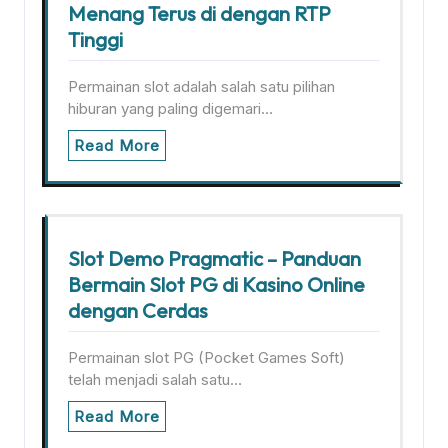
Menang Terus di dengan RTP
Tinggi
Permainan slot adalah salah satu pilihan
hiburan yang paling digemari…
Read More
Slot Demo Pragmatic – Panduan
Bermain Slot PG di Kasino Online
dengan Cerdas
Permainan slot PG (Pocket Games Soft)
telah menjadi salah satu…
Read More