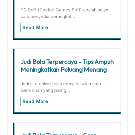
PG Soft (Pocket Games Soft) adalah salah
satu penyedia perangkat…
Read More
Judi Bola Terpercaya – Tips Ampuh
Meningkatkan Peluang Menang
Judi slot online telah menjadi salah satu
permainan yang paling…
Read More