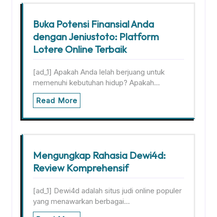
Buka Potensi Finansial Anda
dengan Jeniustoto: Platform
Lotere Online Terbaik
[ad_1] Apakah Anda lelah berjuang untuk
memenuhi kebutuhan hidup? Apakah…
Read More
Mengungkap Rahasia Dewi4d:
Review Komprehensif
[ad_1] Dewi4d adalah situs judi online populer
yang menawarkan berbagai…