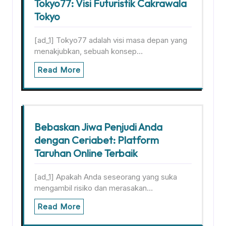
Tokyo77: Visi Futuristik Cakrawala
Tokyo
[ad_1] Tokyo77 adalah visi masa depan yang
menakjubkan, sebuah konsep…
Read More
Bebaskan Jiwa Penjudi Anda
dengan Ceriabet: Platform
Taruhan Online Terbaik
[ad_1] Apakah Anda seseorang yang suka
mengambil risiko dan merasakan…
Read More