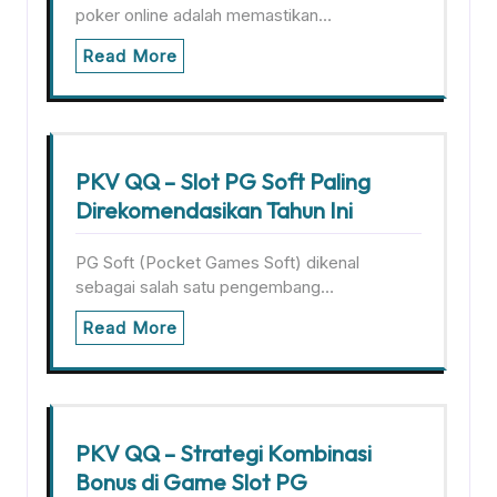
poker online adalah memastikan…
Read More
PKV QQ – Slot PG Soft Paling
Direkomendasikan Tahun Ini
PG Soft (Pocket Games Soft) dikenal
sebagai salah satu pengembang…
Read More
PKV QQ – Strategi Kombinasi
Bonus di Game Slot PG