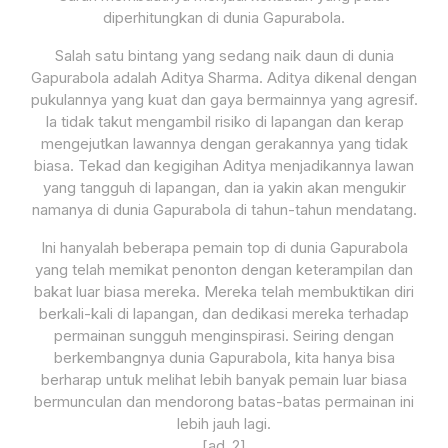
diperhitungkan di dunia Gapurabola.
Salah satu bintang yang sedang naik daun di dunia
Gapurabola adalah Aditya Sharma. Aditya dikenal dengan
pukulannya yang kuat dan gaya bermainnya yang agresif.
Ia tidak takut mengambil risiko di lapangan dan kerap
mengejutkan lawannya dengan gerakannya yang tidak
biasa. Tekad dan kegigihan Aditya menjadikannya lawan
yang tangguh di lapangan, dan ia yakin akan mengukir
namanya di dunia Gapurabola di tahun-tahun mendatang.
Ini hanyalah beberapa pemain top di dunia Gapurabola
yang telah memikat penonton dengan keterampilan dan
bakat luar biasa mereka. Mereka telah membuktikan diri
berkali-kali di lapangan, dan dedikasi mereka terhadap
permainan sungguh menginspirasi. Seiring dengan
berkembangnya dunia Gapurabola, kita hanya bisa
berharap untuk melihat lebih banyak pemain luar biasa
bermunculan dan mendorong batas-batas permainan ini
lebih jauh lagi.
[ad_2]