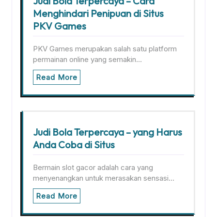
Judi Bola Terpercaya – Cara
Menghindari Penipuan di Situs
PKV Games
PKV Games merupakan salah satu platform
permainan online yang semakin…
Read More
Judi Bola Terpercaya – yang Harus
Anda Coba di Situs
Bermain slot gacor adalah cara yang
menyenangkan untuk merasakan sensasi…
Read More