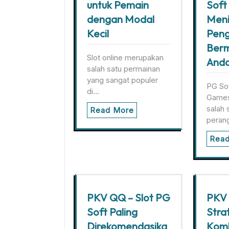
untuk Pemain
Soft
dengan Modal
Meni
Kecil
Pen
Berm
Slot online merupakan
And
salah satu permainan
yang sangat populer
PG So
di…
Games
salah 
Read More
peran
Rea
PKV QQ – Slot PG
PKV
Soft Paling
Stra
Direkomendasika
Komb