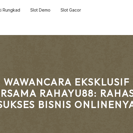
ti Rungkad
Slot Demo
Slot Gacor
WAWANCARA EKSKLUSIF
RSAMA RAHAYU88: RAHA
SUKSES BISNIS ONLINENY