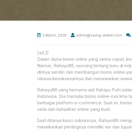
3 March, 2026
admin@saung-artikel.com
[ad_1]
Dalam dunia bisnis online yang serba cepat, k
Namun, Rahayu88, seorang bintang baru di indu
dirinya sendiri dan membangun bisnis online 
rahasia kesuksesannya dan menawarkan wawasa
Rahayu88 yang bernama asli Rahayu Putri adala
Indonesia. Dia memulai bisnis online-nya lima t
berbagai platform e-commerce. Saat ini, bisn
setia dan kehadiran online yang kuat.
Saat ditanya kunci suksesnya, Rahayu88 menga
menekankan pentingnya memiliki visi dan tujuan