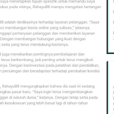
an saya menetapkan tujuan spesifik untuk memandu saya
 fokus pada visinya, Rahayu88 mampu mengatasi tantangan
88 adalah dedikasinya terhadap layanan pelanggan. “Saya
i membangun bisnis online yang sukses,” jelasnya.
nggapi pertanyaan pelanggan dan memberikan layanan
an. Dengan membangun hubungan yang kuat dengan
setia yang terus mendukung bisnisnya.
88 juga menekankan pentingnya pembelajaran dan
e terus berkembang, jadi penting untuk terus mengikuti
nnya. Dengan berinvestasi pada pelatihan dan pendidikan,
persaingan dan beradaptasi terhadap perubahan kondisi
a, Rahayu88 mengungkapkan bahwa dia saat ini sedang
angkau pasar baru. “Saya ingin terus mengembangkan
gan di seluruh dunia,” katanya. Dengan tetap setia pada
raih kesuksesan yang lebih besar lagi di tahun-tahun