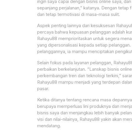
ingin saya capai dengan bisnis online saya, d
sepanjang perjalanan,” katanya. Dengan tetap
dan tetap termotivasi di masa-masa sulit.
Aspek penting lainnya dari kesuksesan Rahayu
percaya bahwa kepuasan pelanggan adalah kunc
Rahayu88 memprioritaskan untuk segera mena
yang dipersonalisasi kepada setiap pelangg
pelanggannya, ia mampu menciptakan pengikut 
Selain fokus pada layanan pelanggan, Rahayu
perbaikan berkelanjutan. “Lanskap bisnis onlin
perkembangan tren dan teknologi terkini,” sara
Rahayu88 mampu menjadi yang terdepan dalam 
pasar.
Ketika ditanya tentang rencana masa depanny
berupaya memperluas lini produknya dan menj
bisnis saya dan menjangkau lebih banyak pelang
visi dan nilai-nilainya, Rahayu88 yakin akan me
mendatang.