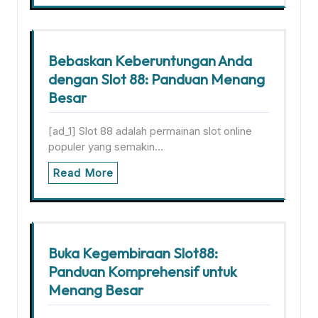
Bebaskan Keberuntungan Anda
dengan Slot 88: Panduan Menang
Besar
[ad_1] Slot 88 adalah permainan slot online
populer yang semakin…
Read More
Buka Kegembiraan Slot88:
Panduan Komprehensif untuk
Menang Besar