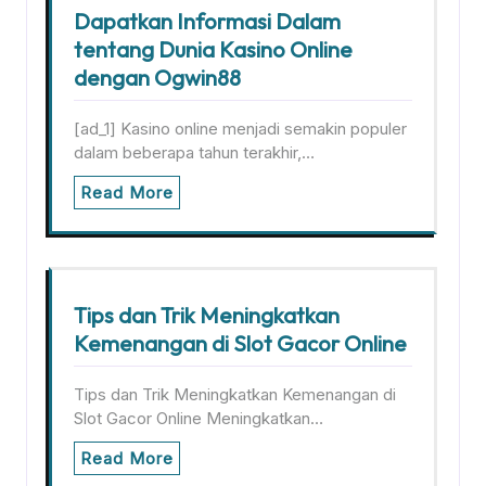
Dapatkan Informasi Dalam
tentang Dunia Kasino Online
dengan Ogwin88
[ad_1] Kasino online menjadi semakin populer
dalam beberapa tahun terakhir,…
Read More
Tips dan Trik Meningkatkan
Kemenangan di Slot Gacor Online
Tips dan Trik Meningkatkan Kemenangan di
Slot Gacor Online Meningkatkan…
Read More