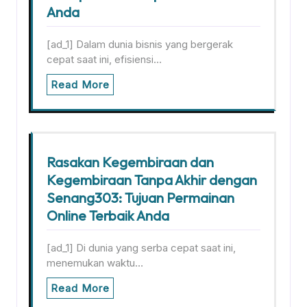
Anda
[ad_1] Dalam dunia bisnis yang bergerak
cepat saat ini, efisiensi…
Read More
Rasakan Kegembiraan dan
Kegembiraan Tanpa Akhir dengan
Senang303: Tujuan Permainan
Online Terbaik Anda
[ad_1] Di dunia yang serba cepat saat ini,
menemukan waktu…
Read More