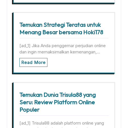
Temukan Strategi Teratas untuk
Menang Besar bersama Hoki178
[ad_1] Jika Anda penggemar perjudian online
dan ingin memaksimalkan kemenangan,…
Read More
Temukan Dunia Trisula88 yang
Seru: Review Platform Online
Populer
[ad_1] Trisula88 adalah platform online yang