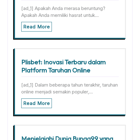
[ad_1] Apakah Anda merasa beruntung?
Apakah Anda memiliki hasrat untuk…
Read More
Plisbet: Inovasi Terbaru dalam
Platform Taruhan Online
[ad_1] Dalam beberapa tahun terakhir, taruhan
online menjadi semakin populer,…
Read More
Menjelajahi Dunia Bunga99 yang