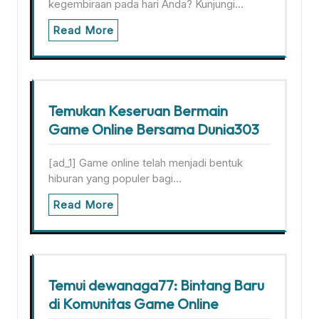
kegembiraan pada hari Anda? Kunjungi…
Read More
Temukan Keseruan Bermain
Game Online Bersama Dunia303
[ad_1] Game online telah menjadi bentuk
hiburan yang populer bagi…
Read More
Temui dewanaga77: Bintang Baru
di Komunitas Game Online