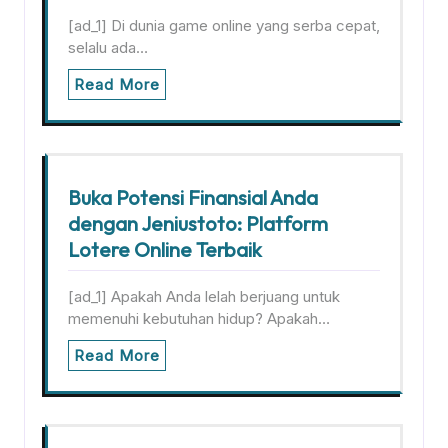
[ad_1] Di dunia game online yang serba cepat,
selalu ada…
Read More
Buka Potensi Finansial Anda
dengan Jeniustoto: Platform
Lotere Online Terbaik
[ad_1] Apakah Anda lelah berjuang untuk
memenuhi kebutuhan hidup? Apakah…
Read More