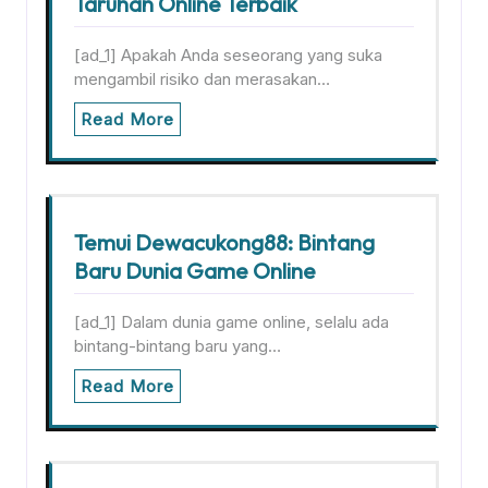
Taruhan Online Terbaik
[ad_1] Apakah Anda seseorang yang suka
mengambil risiko dan merasakan…
Read More
Temui Dewacukong88: Bintang
Baru Dunia Game Online
[ad_1] Dalam dunia game online, selalu ada
bintang-bintang baru yang…
Read More