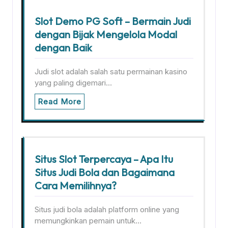
Slot Demo PG Soft – Bermain Judi
dengan Bijak Mengelola Modal
dengan Baik
Judi slot adalah salah satu permainan kasino
yang paling digemari…
Read More
Situs Slot Terpercaya – Apa Itu
Situs Judi Bola dan Bagaimana
Cara Memilihnya?
Situs judi bola adalah platform online yang
memungkinkan pemain untuk…