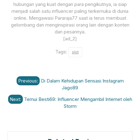
hubungan yang kuat dengan para pengikutnya, ia siap
menjadi salah satu influencer paling terkemuka di dunia
online. Mengawasi Pararaja77 saat ia terus membuat
gelombang dan menginspirasi orang lain dengan konten
dan pesannya.
[ad_2]
Tags:
slot
Post
Previous:
Di Dalam Kehidupan Sensasi Instagram
navigation
Jago89
Next:
Temui Besti69: Influencer Mengambil Internet oleh
Storm