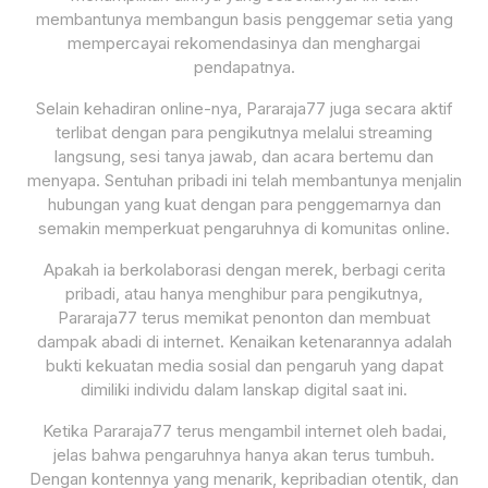
membantunya membangun basis penggemar setia yang
mempercayai rekomendasinya dan menghargai
pendapatnya.
Selain kehadiran online-nya, Pararaja77 juga secara aktif
terlibat dengan para pengikutnya melalui streaming
langsung, sesi tanya jawab, dan acara bertemu dan
menyapa. Sentuhan pribadi ini telah membantunya menjalin
hubungan yang kuat dengan para penggemarnya dan
semakin memperkuat pengaruhnya di komunitas online.
Apakah ia berkolaborasi dengan merek, berbagi cerita
pribadi, atau hanya menghibur para pengikutnya,
Pararaja77 terus memikat penonton dan membuat
dampak abadi di internet. Kenaikan ketenarannya adalah
bukti kekuatan media sosial dan pengaruh yang dapat
dimiliki individu dalam lanskap digital saat ini.
Ketika Pararaja77 terus mengambil internet oleh badai,
jelas bahwa pengaruhnya hanya akan terus tumbuh.
Dengan kontennya yang menarik, kepribadian otentik, dan