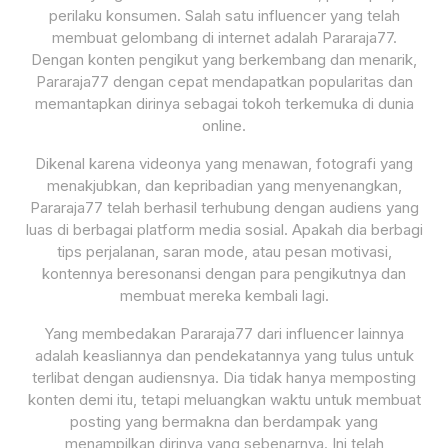
perilaku konsumen. Salah satu influencer yang telah
membuat gelombang di internet adalah Pararaja77.
Dengan konten pengikut yang berkembang dan menarik,
Pararaja77 dengan cepat mendapatkan popularitas dan
memantapkan dirinya sebagai tokoh terkemuka di dunia
online.
Dikenal karena videonya yang menawan, fotografi yang
menakjubkan, dan kepribadian yang menyenangkan,
Pararaja77 telah berhasil terhubung dengan audiens yang
luas di berbagai platform media sosial. Apakah dia berbagi
tips perjalanan, saran mode, atau pesan motivasi,
kontennya beresonansi dengan para pengikutnya dan
membuat mereka kembali lagi.
Yang membedakan Pararaja77 dari influencer lainnya
adalah keasliannya dan pendekatannya yang tulus untuk
terlibat dengan audiensnya. Dia tidak hanya memposting
konten demi itu, tetapi meluangkan waktu untuk membuat
posting yang bermakna dan berdampak yang
menampilkan dirinya yang sebenarnya. Ini telah