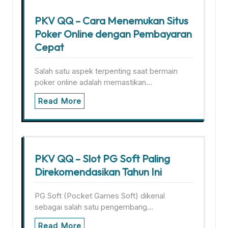
PKV QQ – Cara Menemukan Situs
Poker Online dengan Pembayaran
Cepat
Salah satu aspek terpenting saat bermain
poker online adalah memastikan…
Read More
PKV QQ – Slot PG Soft Paling
Direkomendasikan Tahun Ini
PG Soft (Pocket Games Soft) dikenal
sebagai salah satu pengembang…
Read More