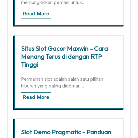
memungkinkan pemain untuk…
Read More
Situs Slot Gacor Maxwin – Cara
Menang Terus di dengan RTP
Tinggi
Permainan slot adalah salah satu pilihan
hiburan yang paling digemari…
Read More
Slot Demo Pragmatic – Panduan