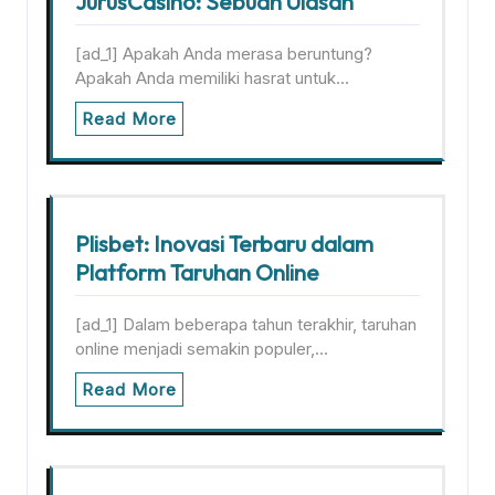
JurusCasino: Sebuah Ulasan
[ad_1] Apakah Anda merasa beruntung?
Apakah Anda memiliki hasrat untuk…
Read More
Plisbet: Inovasi Terbaru dalam
Platform Taruhan Online
[ad_1] Dalam beberapa tahun terakhir, taruhan
online menjadi semakin populer,…
Read More