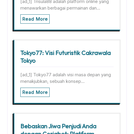
[ad_1] Trisula88 adalah platform online yang
menawarkan berbagai permainan dan…
Read More
Tokyo77: Visi Futuristik Cakrawala
Tokyo
[ad_1] Tokyo77 adalah visi masa depan yang
menakjubkan, sebuah konsep…
Read More
Bebaskan Jiwa Penjudi Anda
dengan Ceriabet: Platform