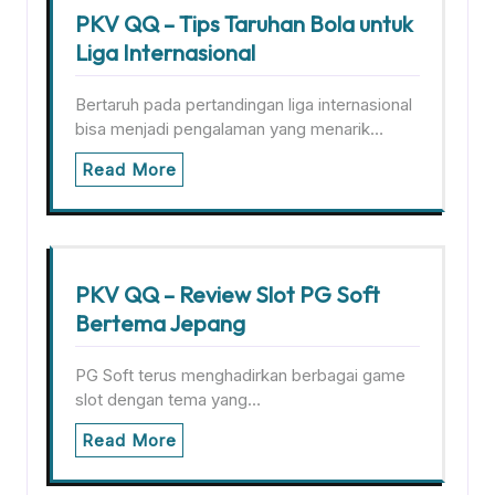
PKV QQ – Tips Taruhan Bola untuk
Liga Internasional
Bertaruh pada pertandingan liga internasional
bisa menjadi pengalaman yang menarik…
Read More
PKV QQ – Review Slot PG Soft
Bertema Jepang
PG Soft terus menghadirkan berbagai game
slot dengan tema yang…
Read More