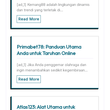
[ad_1] Kemang88 adalah lingkungan dinamis
dan trendi yang terletak di…
Read More
Primabet78: Panduan Utama
Anda untuk Taruhan Online
[ad_1] Jika Anda penggemar olahraga dan
ingin menambahkan sedikit kegembiraan…
Read More
Atlas123: Alat Utama untuk