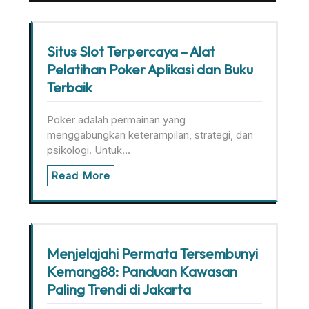
Situs Slot Terpercaya – Alat
Pelatihan Poker Aplikasi dan Buku
Terbaik
Poker adalah permainan yang
menggabungkan keterampilan, strategi, dan
psikologi. Untuk…
Read More
Menjelajahi Permata Tersembunyi
Kemang88: Panduan Kawasan
Paling Trendi di Jakarta