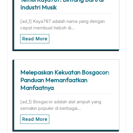
Industri Musik
[ad_1] Kaya787 adalah nama yang dengan
cepat membuat heboh di…
Read More
Melepaskan Kekuatan Bosgacor:
Panduan Memanfaatkan
Manfaatnya
[ad_1] Bosgacor adalah alat ampuh yang
semakin populer di berbagai…
Read More