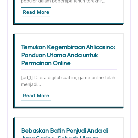
populer dalam beberapa tahun terakhir,…
Read More
Temukan Kegembiraan Ahlicasino:
Panduan Utama Anda untuk
Permainan Online
[ad_1] Di era digital saat ini, game online telah
menjadi…
Read More
Bebaskan Batin Penjudi Anda di