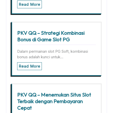
Read More
PKV QQ – Strategi Kombinasi
Bonus di Game Slot PG
Dalam permainan slot PG Soft, kombinasi
bonus adalah kunci untuk…
Read More
PKV QQ – Menemukan Situs Slot
Terbaik dengan Pembayaran
Cepat